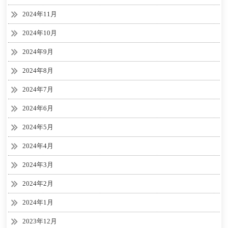
2024年11月
2024年10月
2024年9月
2024年8月
2024年7月
2024年6月
2024年5月
2024年4月
2024年3月
2024年2月
2024年1月
2023年12月