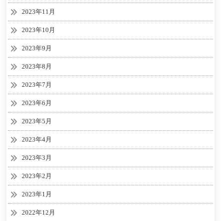
2023年11月
2023年10月
2023年9月
2023年8月
2023年7月
2023年6月
2023年5月
2023年4月
2023年3月
2023年2月
2023年1月
2022年12月