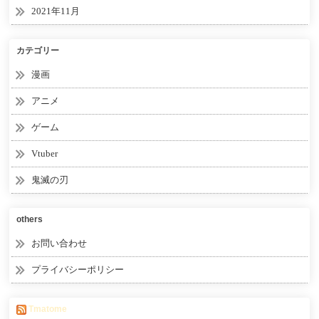
2021年11月
カテゴリー
漫画
アニメ
ゲーム
Vtuber
鬼滅の刃
others
お問い合わせ
プライバシーポリシー
Tmatome