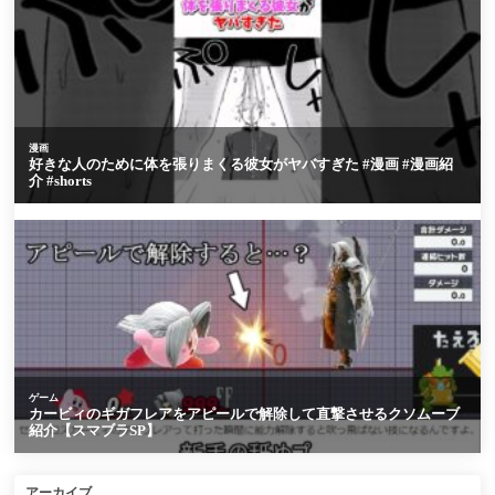
アーカイブ