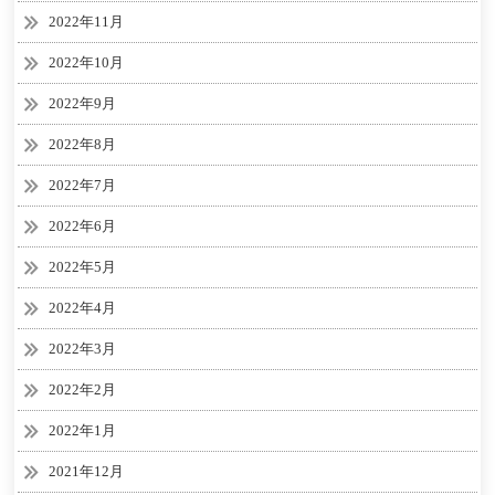
2022年11月
2022年10月
2022年9月
2022年8月
2022年7月
2022年6月
2022年5月
2022年4月
2022年3月
2022年2月
2022年1月
2021年12月