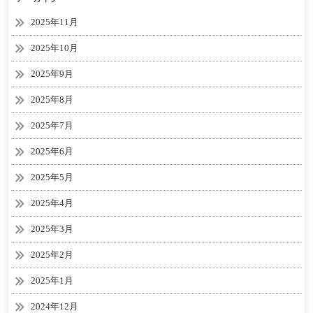
2025年11月
2025年10月
2025年9月
2025年8月
2025年7月
2025年6月
2025年5月
2025年4月
2025年3月
2025年2月
2025年1月
2024年12月