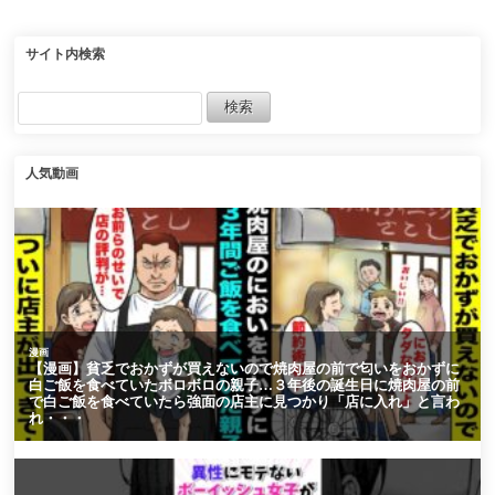
サイト内検索
人気動画