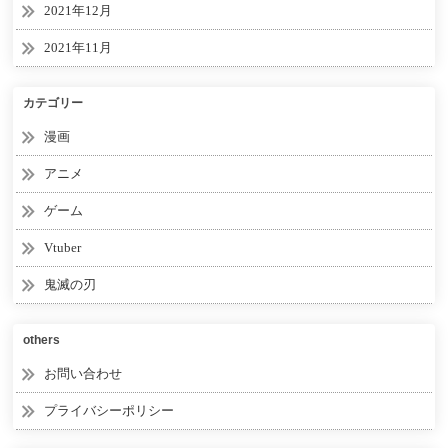
2021年12月
2021年11月
カテゴリー
漫画
アニメ
ゲーム
Vtuber
鬼滅の刃
others
お問い合わせ
プライバシーポリシー