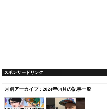
スポンサードリンク
月別アーカイブ : 2024年04月の記事一覧