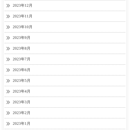
2023年12月
2023年11月
2023年10月
2023年9月
2023年8月
2023年7月
2023年6月
2023年5月
2023年4月
2023年3月
2023年2月
2023年1月