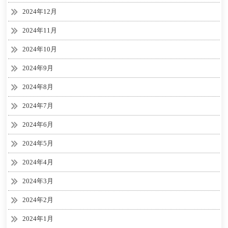
2024年12月
2024年11月
2024年10月
2024年9月
2024年8月
2024年7月
2024年6月
2024年5月
2024年4月
2024年3月
2024年2月
2024年1月