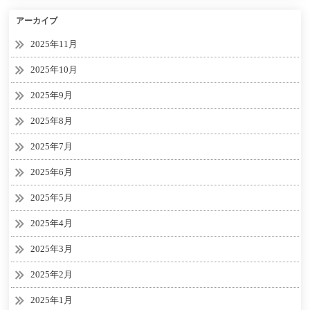
アーカイブ
2025年11月
2025年10月
2025年9月
2025年8月
2025年7月
2025年6月
2025年5月
2025年4月
2025年3月
2025年2月
2025年1月