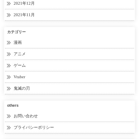
2021年12月
2021年11月
カテゴリー
漫画
アニメ
ゲーム
Vtuber
鬼滅の刃
others
お問い合わせ
プライバシーポリシー