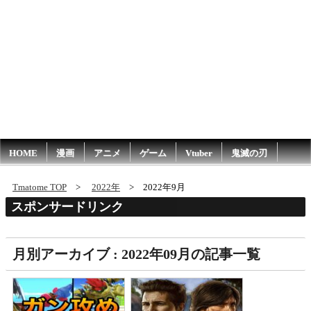
HOME
漫画
アニメ
ゲーム
Vtuber
鬼滅の刃
Tmatome TOP
2022年
2022年9月
スポンサードリンク
月別アーカイブ : 2022年09月の記事一覧