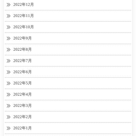
2022年12月
2022年11月
2022年10月
2022年9月
2022年8月
2022年7月
2022年6月
2022年5月
2022年4月
2022年3月
2022年2月
2022年1月