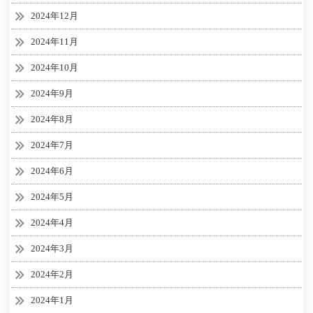
2024年12月
2024年11月
2024年10月
2024年9月
2024年8月
2024年7月
2024年6月
2024年5月
2024年4月
2024年3月
2024年2月
2024年1月