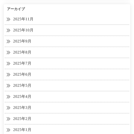
アーカイブ
2025年11月
2025年10月
2025年9月
2025年8月
2025年7月
2025年6月
2025年5月
2025年4月
2025年3月
2025年2月
2025年1月