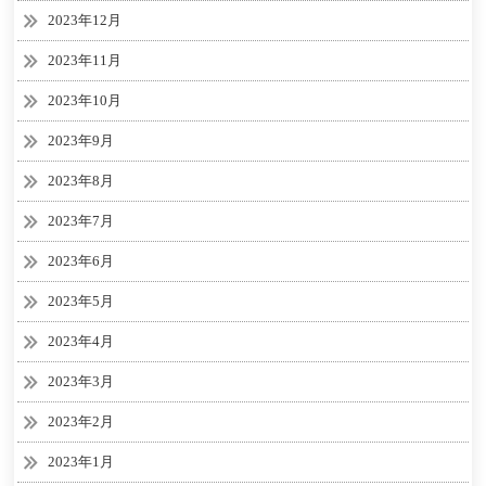
2023年12月
2023年11月
2023年10月
2023年9月
2023年8月
2023年7月
2023年6月
2023年5月
2023年4月
2023年3月
2023年2月
2023年1月