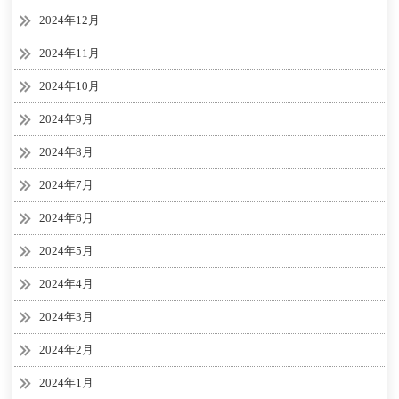
2024年12月
2024年11月
2024年10月
2024年9月
2024年8月
2024年7月
2024年6月
2024年5月
2024年4月
2024年3月
2024年2月
2024年1月