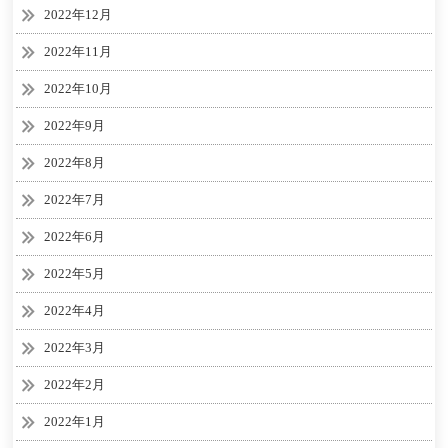
2022年12月
2022年11月
2022年10月
2022年9月
2022年8月
2022年7月
2022年6月
2022年5月
2022年4月
2022年3月
2022年2月
2022年1月