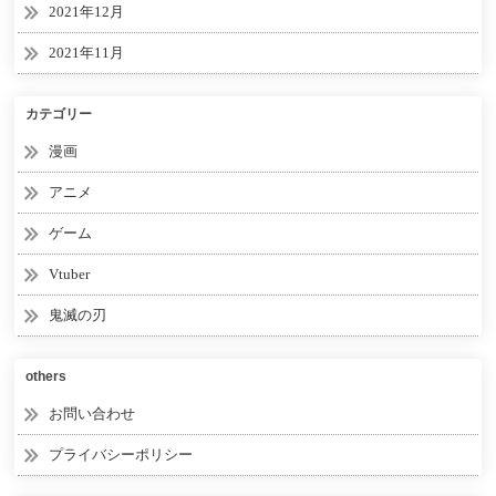
2021年12月
2021年11月
カテゴリー
漫画
アニメ
ゲーム
Vtuber
鬼滅の刃
others
お問い合わせ
プライバシーポリシー