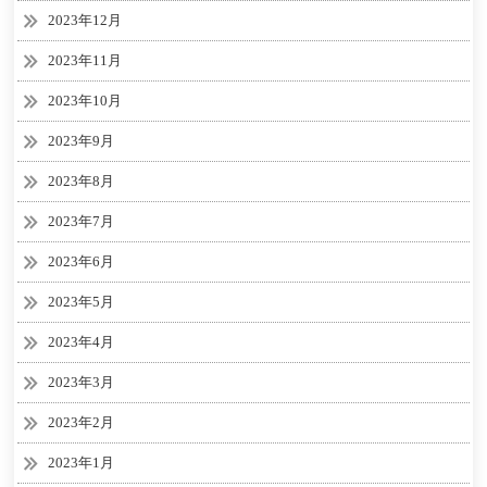
2023年12月
2023年11月
2023年10月
2023年9月
2023年8月
2023年7月
2023年6月
2023年5月
2023年4月
2023年3月
2023年2月
2023年1月