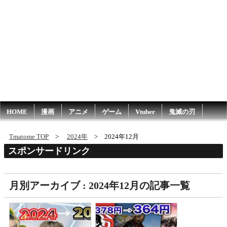
HOME
漫画
アニメ
ゲーム
Vtuber
鬼滅の刃
Tmatome TOP
2024年
2024年12月
スポンサードリンク
月別アーカイブ : 2024年12月の記事一覧