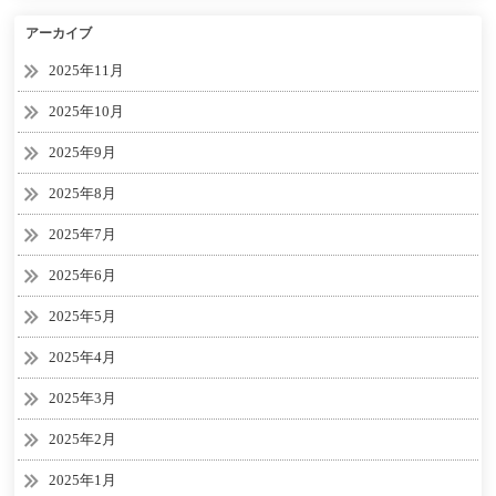
アーカイブ
2025年11月
2025年10月
2025年9月
2025年8月
2025年7月
2025年6月
2025年5月
2025年4月
2025年3月
2025年2月
2025年1月