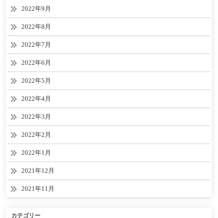
2022年9月
2022年8月
2022年7月
2022年6月
2022年5月
2022年4月
2022年3月
2022年2月
2022年1月
2021年12月
2021年11月
カテゴリー