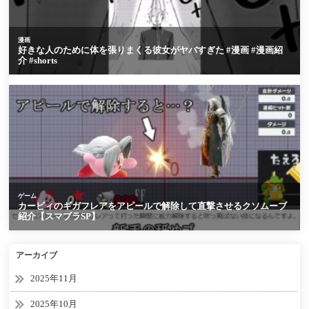
アーカイブ
2025年11月
2025年10月