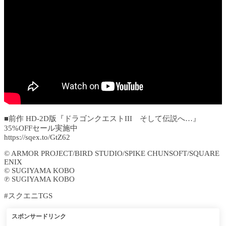
■前作 HD-2D版『ドラゴンクエストIII そして伝説へ…』
35%OFFセール実施中
https://sqex.to/GtZ62
© ARMOR PROJECT/BIRD STUDIO/SPIKE CHUNSOFT/SQUARE
ENIX
© SUGIYAMA KOBO
℗ SUGIYAMA KOBO
#スクエニTGS
スポンサードリンク