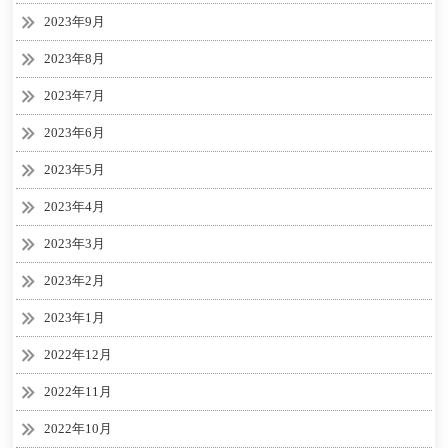
2023年9月
2023年8月
2023年7月
2023年6月
2023年5月
2023年4月
2023年3月
2023年2月
2023年1月
2022年12月
2022年11月
2022年10月