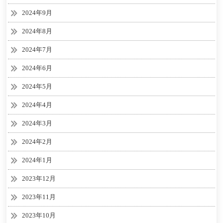
2024年9月
2024年8月
2024年7月
2024年6月
2024年5月
2024年4月
2024年3月
2024年2月
2024年1月
2023年12月
2023年11月
2023年10月