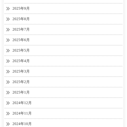
2025年9月
2025年8月
2025年7月
2025年6月
2025年5月
2025年4月
2025年3月
2025年2月
2025年1月
2024年12月
2024年11月
2024年10月