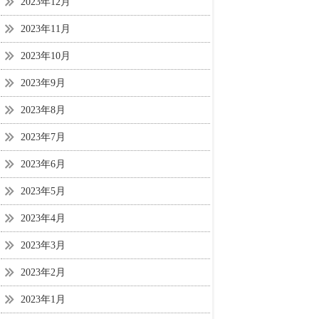
2023年12月
2023年11月
2023年10月
2023年9月
2023年8月
2023年7月
2023年6月
2023年5月
2023年4月
2023年3月
2023年2月
2023年1月