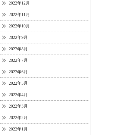
2022年12月
2022年11月
2022年10月
2022年9月
2022年8月
2022年7月
2022年6月
2022年5月
2022年4月
2022年3月
2022年2月
2022年1月