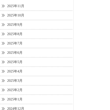
2025年11月
2025年10月
2025年9月
2025年8月
2025年7月
2025年6月
2025年5月
2025年4月
2025年3月
2025年2月
2025年1月
2024年12月