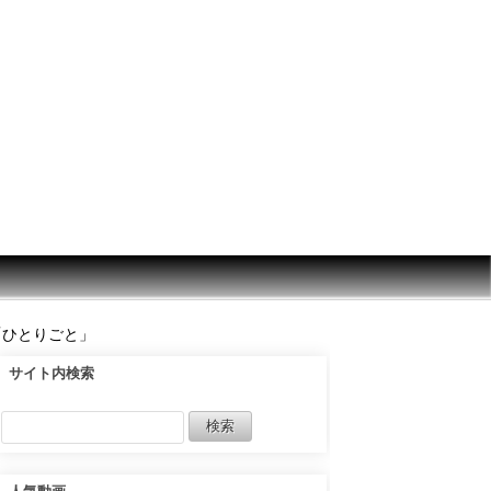
e「ひとりごと」
サイト内検索