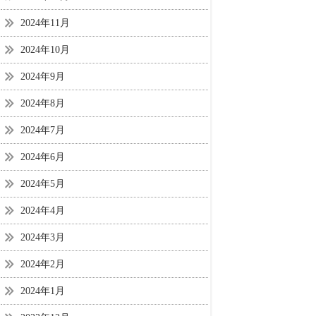
2024年11月
2024年10月
2024年9月
2024年8月
2024年7月
2024年6月
2024年5月
2024年4月
2024年3月
2024年2月
2024年1月