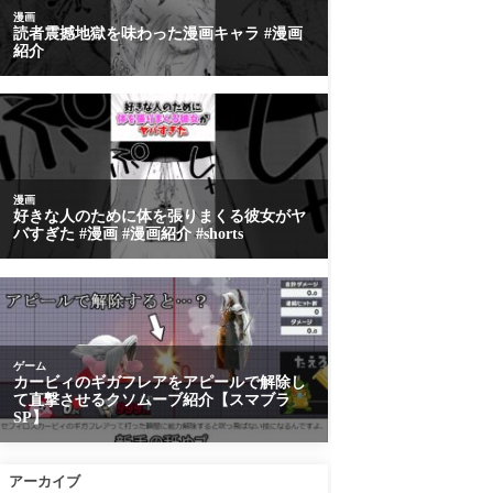
アーカイブ