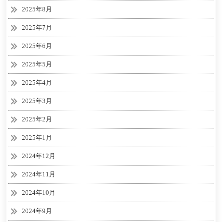
2025年8月
2025年7月
2025年6月
2025年5月
2025年4月
2025年3月
2025年2月
2025年1月
2024年12月
2024年11月
2024年10月
2024年9月