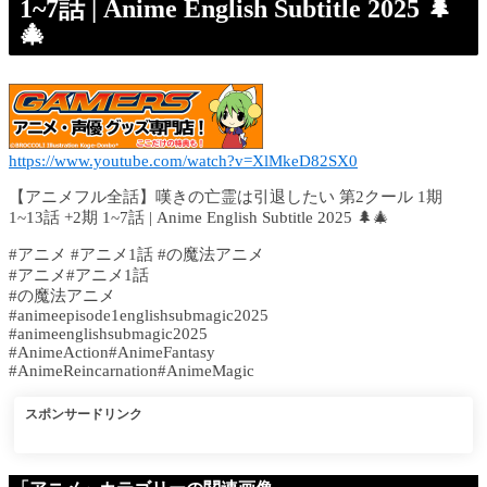
1~7話 | Anime English Subtitle 2025 🌲
🎄
https://www.youtube.com/watch?v=XlMkeD82SX0
【アニメフル全話】嘆きの亡霊は引退したい 第2クール 1期
1~13話 +2期 1~7話 | Anime English Subtitle 2025 🌲🎄
#アニメ​​ #アニメ1話 #の魔法アニメ
#アニメ​​#アニメ1話
​#の魔法アニメ
#animeepisode1englishsubmagic2025
#animeenglishsubmagic2025
#AnimeAction#AnimeFantasy
#AnimeReincarnation#AnimeMagic
スポンサードリンク