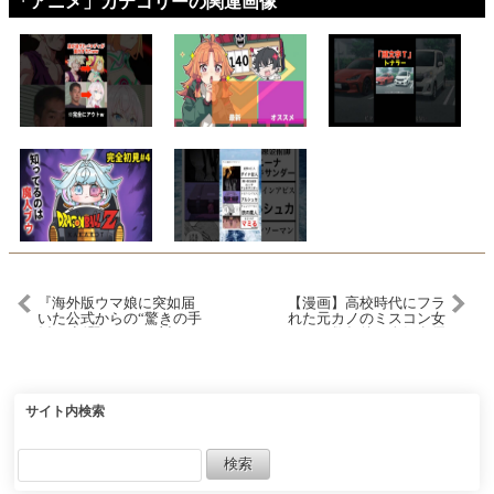
「アニメ」カテゴリーの関連画像
『海外版ウマ娘に突如届
【漫画】高校時代にフラ
いた公式からの“驚きの手
れた元カノのミスコン女
紙”が話題に！』に対する
王が、数年後に人気女優
みんなの反応集 まとめ
になって「復縁しました
【ウマ娘 海外の反応】
♡」とSNSで俺との交際を
拡散。俺の名前が「＃
（ハッシュタグ）」付き
でトレンド入りしてしま
サイト内検索
い…！？