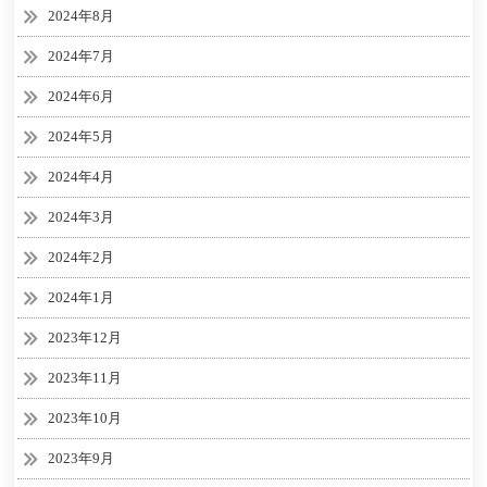
2024年8月
2024年7月
2024年6月
2024年5月
2024年4月
2024年3月
2024年2月
2024年1月
2023年12月
2023年11月
2023年10月
2023年9月