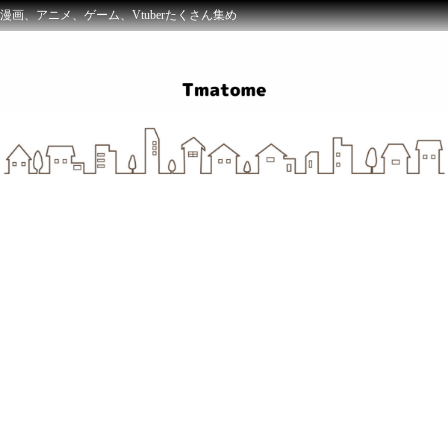
漫画、アニメ、ゲーム、Vtuberたくさん集め