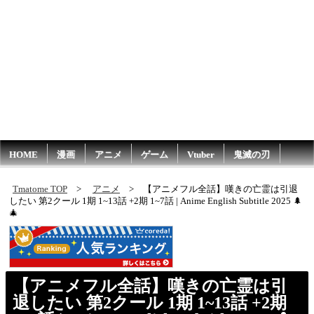
HOME
漫画
アニメ
ゲーム
Vtuber
鬼滅の刃
Tmatome TOP
アニメ
【アニメフル全話】嘆きの亡霊は引退
したい 第2クール 1期 1~13話 +2期 1~7話 | Anime English Subtitle 2025 🌲
🎄
【アニメフル全話】嘆きの亡霊は引
退したい 第2クール 1期 1~13話 +2期