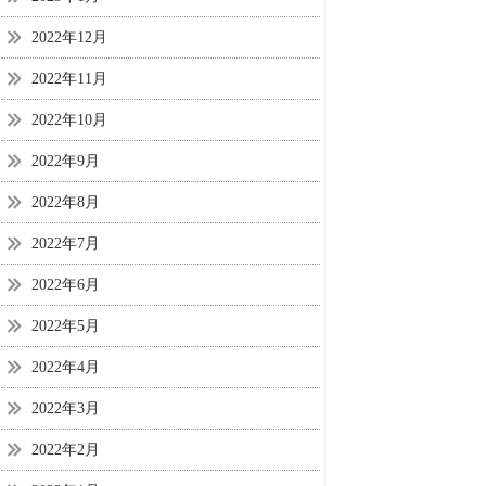
2022年12月
2022年11月
2022年10月
2022年9月
2022年8月
2022年7月
2022年6月
2022年5月
2022年4月
2022年3月
2022年2月