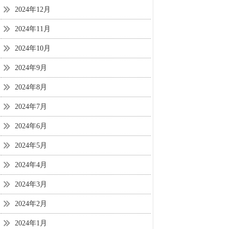
2024年12月
2024年11月
2024年10月
2024年9月
2024年8月
2024年7月
2024年6月
2024年5月
2024年4月
2024年3月
2024年2月
2024年1月