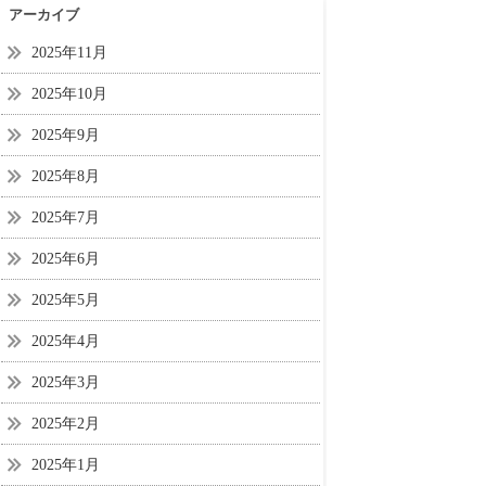
アーカイブ
2025年11月
2025年10月
2025年9月
2025年8月
2025年7月
2025年6月
2025年5月
2025年4月
2025年3月
2025年2月
2025年1月