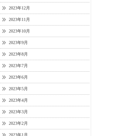
2023年12月
2023年11月
2023年10月
2023年9月
2023年8月
2023年7月
2023年6月
2023年5月
2023年4月
2023年3月
2023年2月
2023年1月