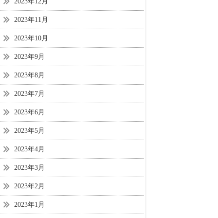
2023年12月
2023年11月
2023年10月
2023年9月
2023年8月
2023年7月
2023年6月
2023年5月
2023年4月
2023年3月
2023年2月
2023年1月