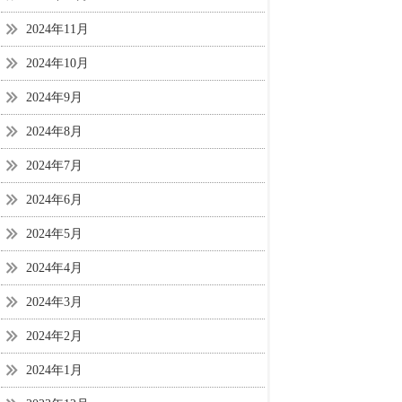
2024年11月
2024年10月
2024年9月
2024年8月
2024年7月
2024年6月
2024年5月
2024年4月
2024年3月
2024年2月
2024年1月