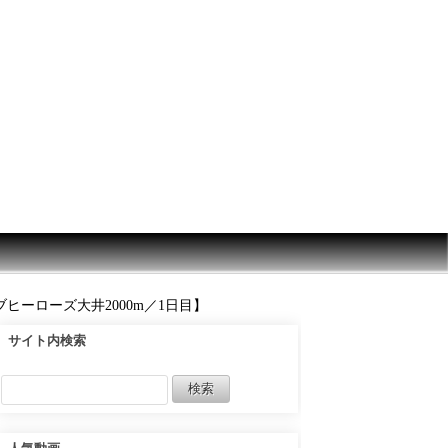
ーローズ大井2000m／1日目】
サイト内検索