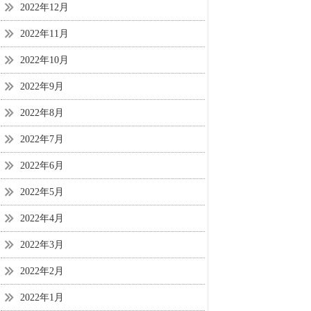
2022年12月
2022年11月
2022年10月
2022年9月
2022年8月
2022年7月
2022年6月
2022年5月
2022年4月
2022年3月
2022年2月
2022年1月