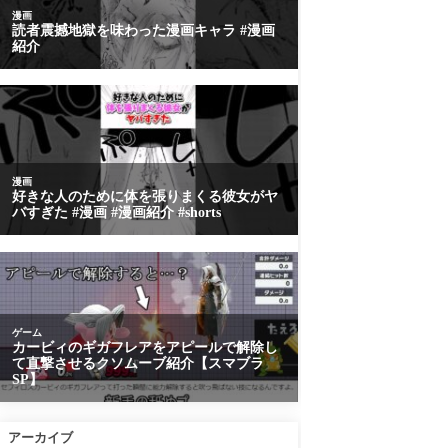
アーカイブ