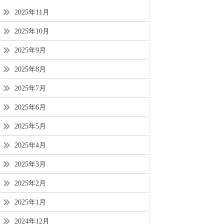
2025年11月
2025年10月
2025年9月
2025年8月
2025年7月
2025年6月
2025年5月
2025年4月
2025年3月
2025年2月
2025年1月
2024年12月