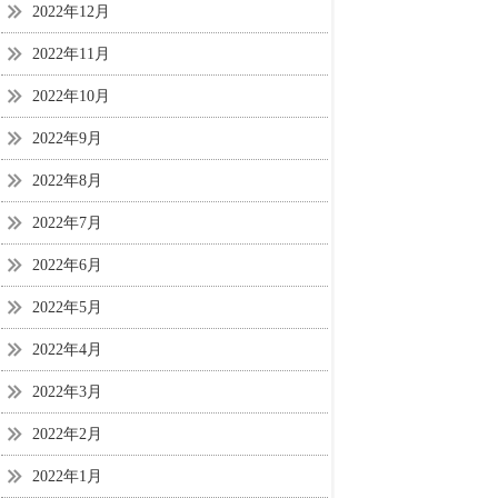
2022年12月
2022年11月
2022年10月
2022年9月
2022年8月
2022年7月
2022年6月
2022年5月
2022年4月
2022年3月
2022年2月
2022年1月