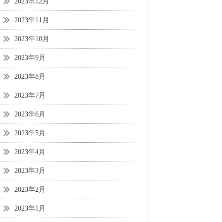
2023年12月
2023年11月
2023年10月
2023年9月
2023年8月
2023年7月
2023年6月
2023年5月
2023年4月
2023年3月
2023年2月
2023年1月