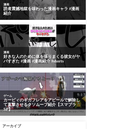
アーカイブ