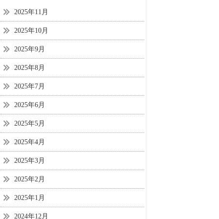
2025年11月
2025年10月
2025年9月
2025年8月
2025年7月
2025年6月
2025年5月
2025年4月
2025年3月
2025年2月
2025年1月
2024年12月