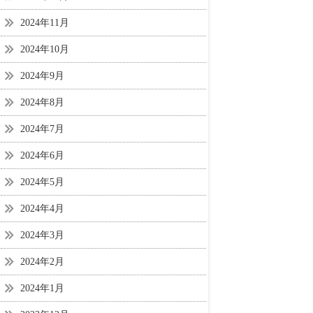
2024年11月
2024年10月
2024年9月
2024年8月
2024年7月
2024年6月
2024年5月
2024年4月
2024年3月
2024年2月
2024年1月