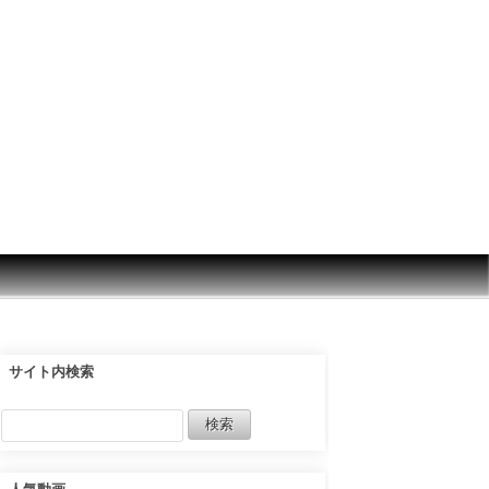
サイト内検索