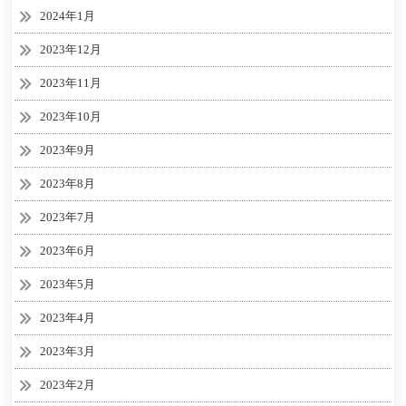
2024年1月
2023年12月
2023年11月
2023年10月
2023年9月
2023年8月
2023年7月
2023年6月
2023年5月
2023年4月
2023年3月
2023年2月