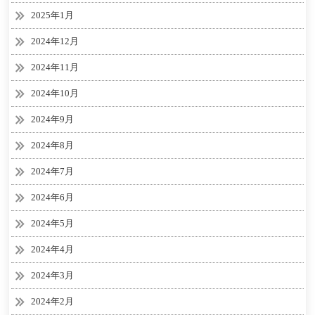
2025年1月
2024年12月
2024年11月
2024年10月
2024年9月
2024年8月
2024年7月
2024年6月
2024年5月
2024年4月
2024年3月
2024年2月