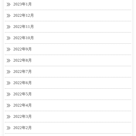
2023年1月
2022年12月
2022年11月
2022年10月
2022年9月
2022年8月
2022年7月
2022年6月
2022年5月
2022年4月
2022年3月
2022年2月