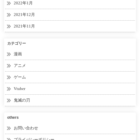
2022年1月
2021年12月
2021年11月
カテゴリー
漫画
アニメ
ゲーム
Vtuber
鬼滅の刃
others
お問い合わせ
プライバシーポリシー