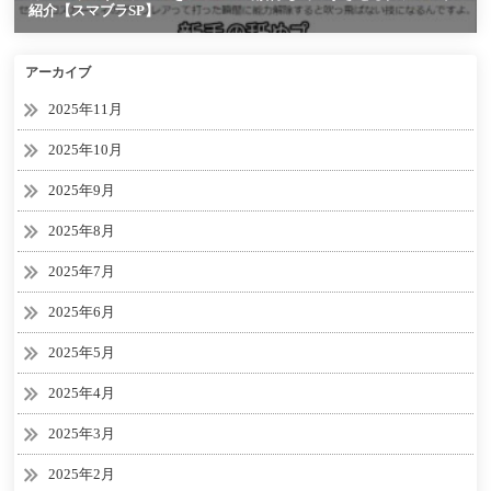
アーカイブ
2025年11月
2025年10月
2025年9月
2025年8月
2025年7月
2025年6月
2025年5月
2025年4月
2025年3月
2025年2月