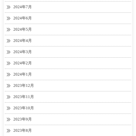
2024年7月
2024年6月
2024年5月
2024年4月
2024年3月
2024年2月
2024年1月
2023年12月
2023年11月
2023年10月
2023年9月
2023年8月