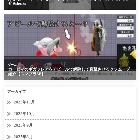
アーカイブ
2025年11月
2025年10月
2025年9月
2025年8月