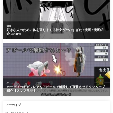
アーカイブ