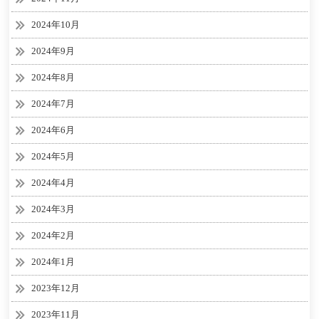
2024年10月
2024年9月
2024年8月
2024年7月
2024年6月
2024年5月
2024年4月
2024年3月
2024年2月
2024年1月
2023年12月
2023年11月