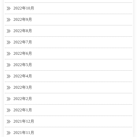
2022年10月
2022年9月
2022年8月
2022年7月
2022年6月
2022年5月
2022年4月
2022年3月
2022年2月
2022年1月
2021年12月
2021年11月