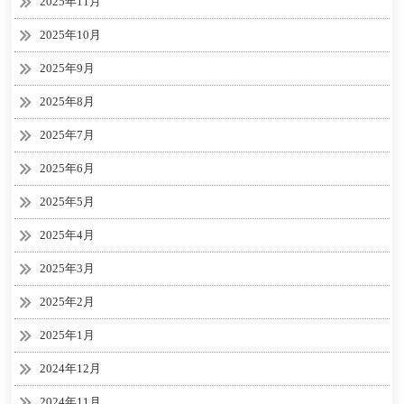
2025年11月
2025年10月
2025年9月
2025年8月
2025年7月
2025年6月
2025年5月
2025年4月
2025年3月
2025年2月
2025年1月
2024年12月
2024年11月