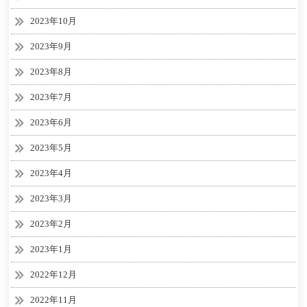
2023年10月
2023年9月
2023年8月
2023年7月
2023年6月
2023年5月
2023年4月
2023年3月
2023年2月
2023年1月
2022年12月
2022年11月