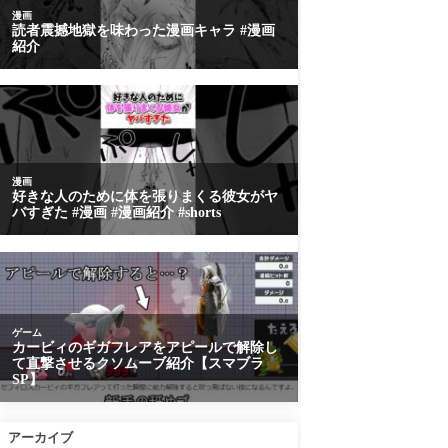
アーカイブ