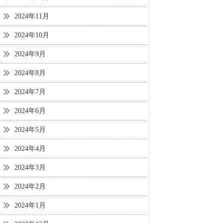
2024年11月
2024年10月
2024年9月
2024年8月
2024年7月
2024年6月
2024年5月
2024年4月
2024年3月
2024年2月
2024年1月