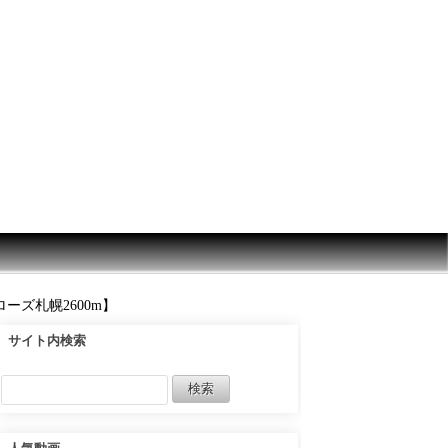
ズ札幌2600m】
サイト内検索