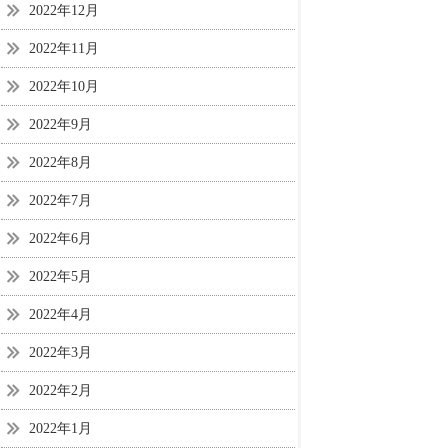
2022年12月
2022年11月
2022年10月
2022年9月
2022年8月
2022年7月
2022年6月
2022年5月
2022年4月
2022年3月
2022年2月
2022年1月