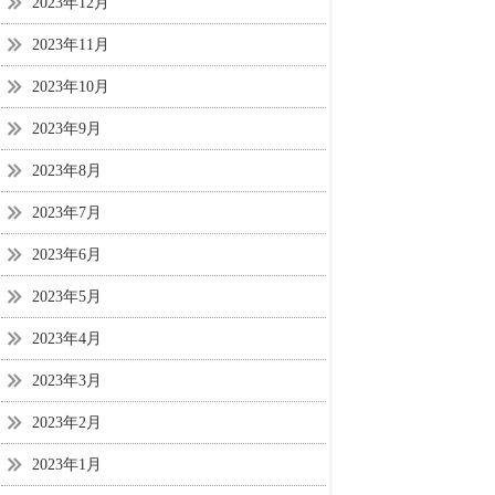
2023年12月
2023年11月
2023年10月
2023年9月
2023年8月
2023年7月
2023年6月
2023年5月
2023年4月
2023年3月
2023年2月
2023年1月