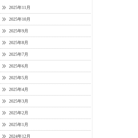
2025年11月
2025年10月
2025年9月
2025年8月
2025年7月
2025年6月
2025年5月
2025年4月
2025年3月
2025年2月
2025年1月
2024年12月