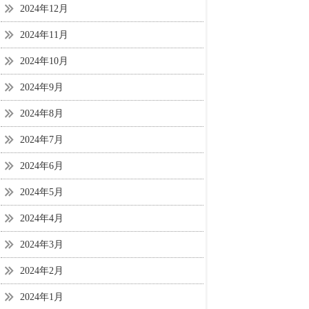
2024年12月
2024年11月
2024年10月
2024年9月
2024年8月
2024年7月
2024年6月
2024年5月
2024年4月
2024年3月
2024年2月
2024年1月