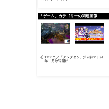
「ゲーム」カテゴリーの関連画像
TVアニメ「ダンダダン」第2弾PV｜24
年10月放送開始