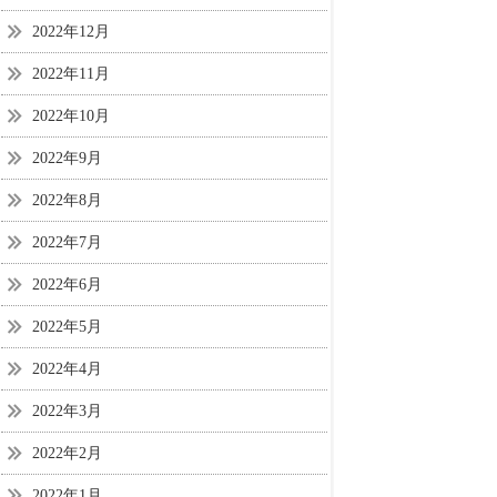
2022年12月
2022年11月
2022年10月
2022年9月
2022年8月
2022年7月
2022年6月
2022年5月
2022年4月
2022年3月
2022年2月
2022年1月