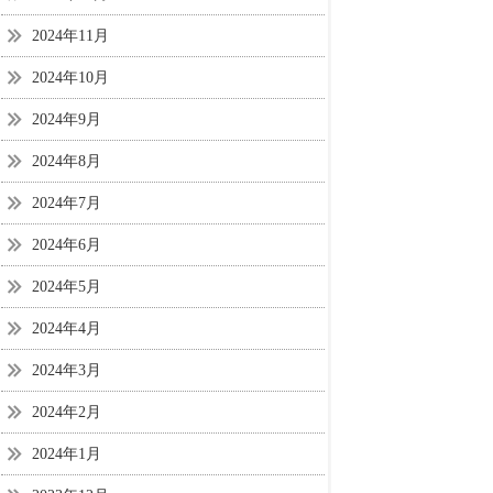
2024年11月
2024年10月
2024年9月
2024年8月
2024年7月
2024年6月
2024年5月
2024年4月
2024年3月
2024年2月
2024年1月