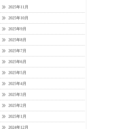
2025年11月
2025年10月
2025年9月
2025年8月
2025年7月
2025年6月
2025年5月
2025年4月
2025年3月
2025年2月
2025年1月
2024年12月