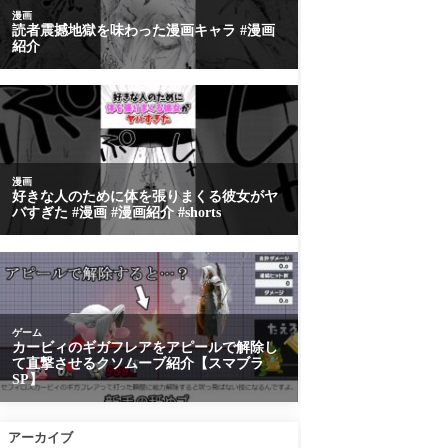
アーカイブ