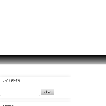
サイト内検索