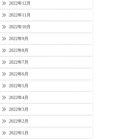
2022年12月
2022年11月
2022年10月
2022年9月
2022年8月
2022年7月
2022年6月
2022年5月
2022年4月
2022年3月
2022年2月
2022年1月