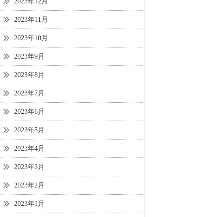
2023年12月
2023年11月
2023年10月
2023年9月
2023年8月
2023年7月
2023年6月
2023年5月
2023年4月
2023年3月
2023年2月
2023年1月