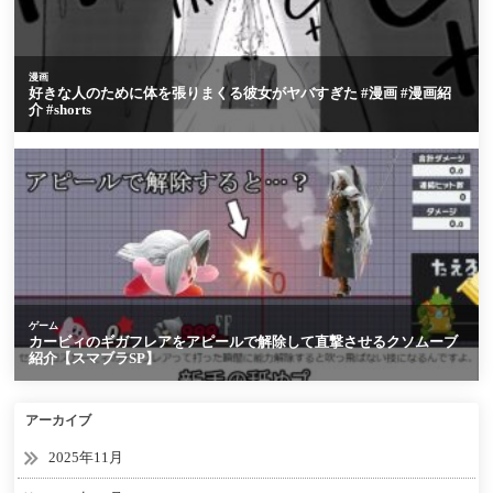
アーカイブ
2025年11月