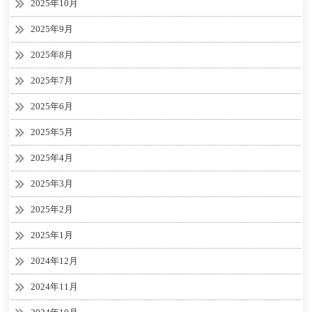
2025年10月
2025年9月
2025年8月
2025年7月
2025年6月
2025年5月
2025年4月
2025年3月
2025年2月
2025年1月
2024年12月
2024年11月