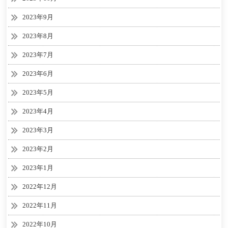
2023年9月
2023年8月
2023年7月
2023年6月
2023年5月
2023年4月
2023年3月
2023年2月
2023年1月
2022年12月
2022年11月
2022年10月