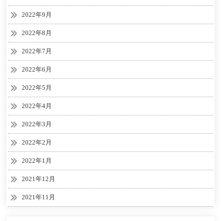
2022年9月
2022年8月
2022年7月
2022年6月
2022年5月
2022年4月
2022年3月
2022年2月
2022年1月
2021年12月
2021年11月