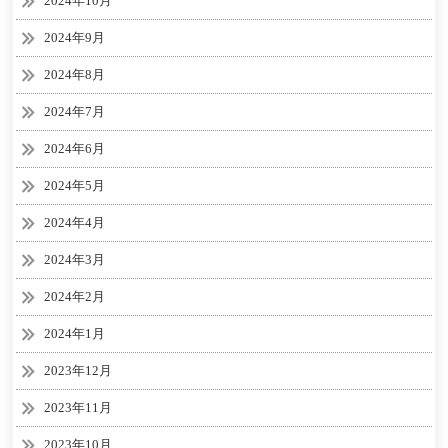
2024年10月
2024年9月
2024年8月
2024年7月
2024年6月
2024年5月
2024年4月
2024年3月
2024年2月
2024年1月
2023年12月
2023年11月
2023年10月