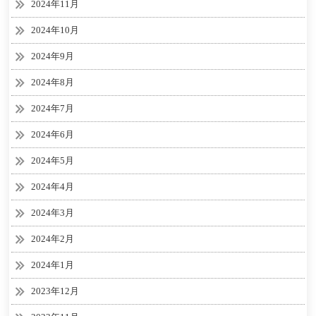
2024年11月
2024年10月
2024年9月
2024年8月
2024年7月
2024年6月
2024年5月
2024年4月
2024年3月
2024年2月
2024年1月
2023年12月