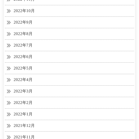
2022年10月
2022年9月
2022年8月
2022年7月
2022年6月
2022年5月
2022年4月
2022年3月
2022年2月
2022年1月
2021年12月
2021年11月