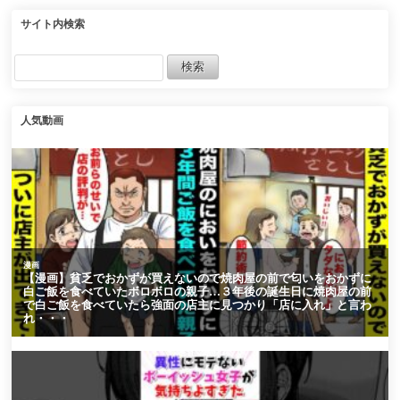
サイト内検索
人気動画