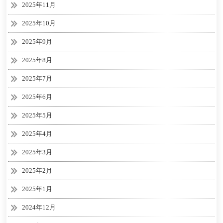
2025年11月
2025年10月
2025年9月
2025年8月
2025年7月
2025年6月
2025年5月
2025年4月
2025年3月
2025年2月
2025年1月
2024年12月