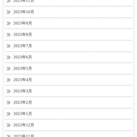
2023年11月
2023年10月
2023年9月
2023年8月
2023年7月
2023年6月
2023年5月
2023年4月
2023年3月
2023年2月
2023年1月
2022年12月
2022年11月