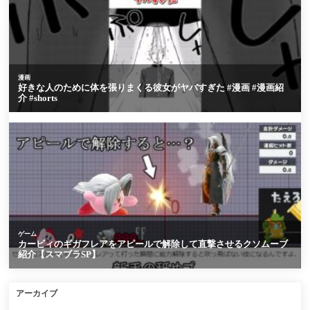
アーカイブ