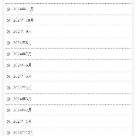
2024年11月
2024年10月
2024年9月
2024年8月
2024年7月
2024年6月
2024年5月
2024年4月
2024年3月
2024年2月
2024年1月
2023年12月