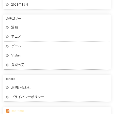
2021年11月
カテゴリー
漫画
アニメ
ゲーム
Vtuber
鬼滅の刃
others
お問い合わせ
プライバシーポリシー
Tmatome