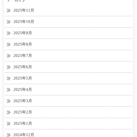
アーカイブ
2025年11月
2025年10月
2025年9月
2025年8月
2025年7月
2025年6月
2025年5月
2025年4月
2025年3月
2025年2月
2025年1月
2024年12月