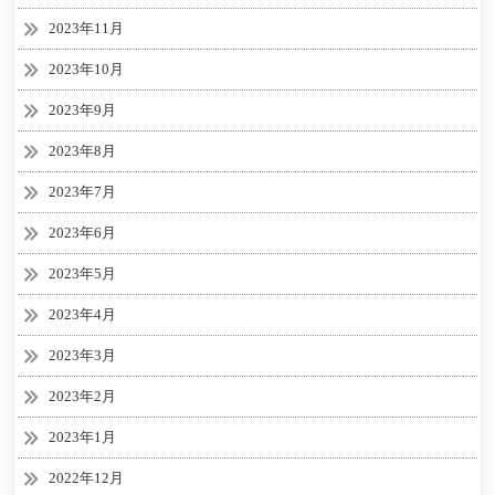
2023年11月
2023年10月
2023年9月
2023年8月
2023年7月
2023年6月
2023年5月
2023年4月
2023年3月
2023年2月
2023年1月
2022年12月