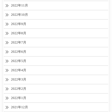
2022年11月
2022年10月
2022年9月
2022年8月
2022年7月
2022年6月
2022年5月
2022年4月
2022年3月
2022年2月
2022年1月
2021年12月