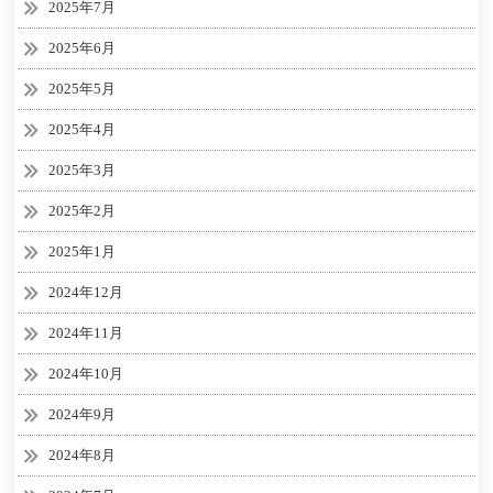
2025年7月
2025年6月
2025年5月
2025年4月
2025年3月
2025年2月
2025年1月
2024年12月
2024年11月
2024年10月
2024年9月
2024年8月