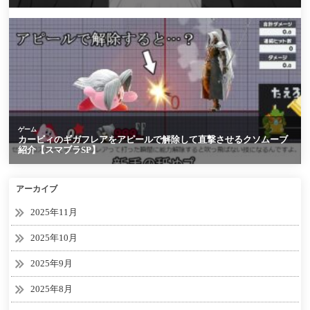
アーカイブ
2025年11月
2025年10月
2025年9月
2025年8月