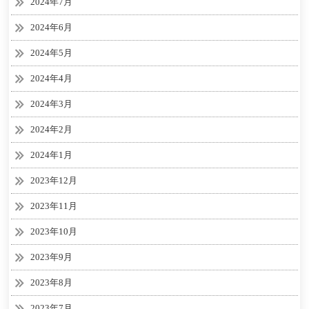
2024年7月
2024年6月
2024年5月
2024年4月
2024年3月
2024年2月
2024年1月
2023年12月
2023年11月
2023年10月
2023年9月
2023年8月
2023年7月