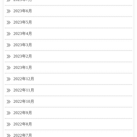
2023年6月
2023年5月
2023年4月
2023年3月
2023年2月
2023年1月
2022年12月
2022年11月
2022年10月
2022年9月
2022年8月
2022年7月