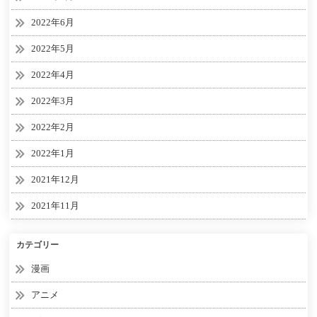
2022年6月
2022年5月
2022年4月
2022年3月
2022年2月
2022年1月
2021年12月
2021年11月
カテゴリー
漫画
アニメ