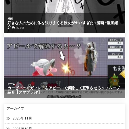
アーカイブ
2025年11月
2025年10月