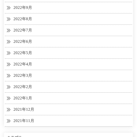
2022年9月
2022年8月
2022年7月
2022年6月
2022年5月
2022年4月
2022年3月
2022年2月
2022年1月
2021年12月
2021年11月