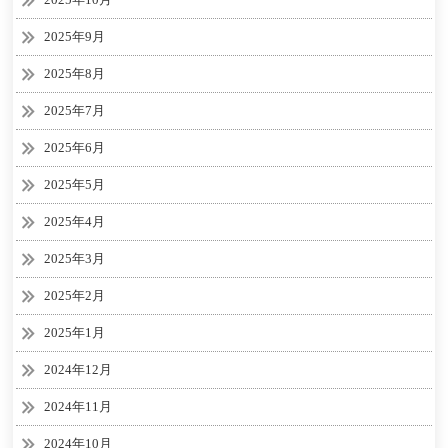
2025年9月
2025年8月
2025年7月
2025年6月
2025年5月
2025年4月
2025年3月
2025年2月
2025年1月
2024年12月
2024年11月
2024年10月