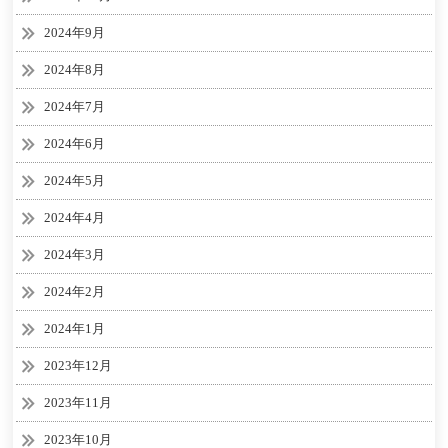
2024年9月
2024年8月
2024年7月
2024年6月
2024年5月
2024年4月
2024年3月
2024年2月
2024年1月
2023年12月
2023年11月
2023年10月