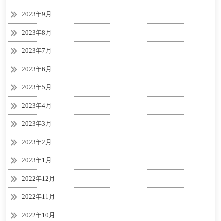
2023年9月
2023年8月
2023年7月
2023年6月
2023年5月
2023年4月
2023年3月
2023年2月
2023年1月
2022年12月
2022年11月
2022年10月