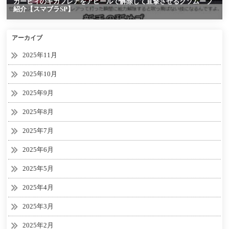
アーカイブ
2025年11月
2025年10月
2025年9月
2025年8月
2025年7月
2025年6月
2025年5月
2025年4月
2025年3月
2025年2月