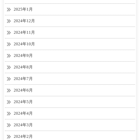
2025年1月
2024年12月
2024年11月
2024年10月
2024年9月
2024年8月
2024年7月
2024年6月
2024年5月
2024年4月
2024年3月
2024年2月