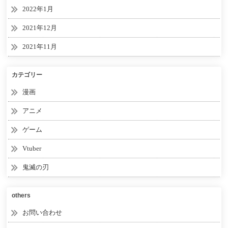
2022年1月
2021年12月
2021年11月
カテゴリー
漫画
アニメ
ゲーム
Vtuber
鬼滅の刃
others
お問い合わせ