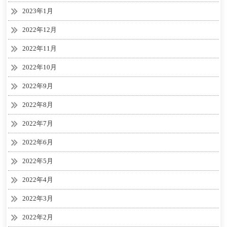
2023年1月
2022年12月
2022年11月
2022年10月
2022年9月
2022年8月
2022年7月
2022年6月
2022年5月
2022年4月
2022年3月
2022年2月