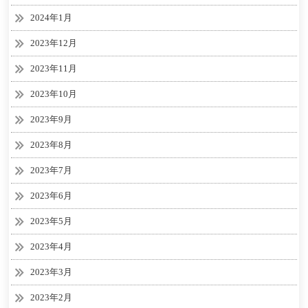
2024年1月
2023年12月
2023年11月
2023年10月
2023年9月
2023年8月
2023年7月
2023年6月
2023年5月
2023年4月
2023年3月
2023年2月