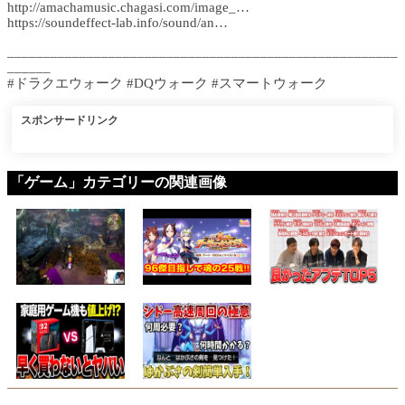
http://amachamusic.chagasi.com/image_…
https://soundeffect-lab.info/sound/an…
______________________________________________________
______
#ドラクエウォーク #DQウォーク #スマートウォーク
スポンサードリンク
「ゲーム」カテゴリーの関連画像