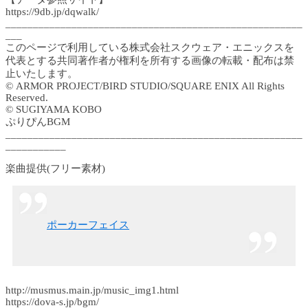
https://9db.jp/dqwalk/
______________________________________________________
___
このページで利用している株式会社スクウェア・エニックスを
代表とする共同著作者が権利を所有する画像の転載・配布は禁
止いたします。
© ARMOR PROJECT/BIRD STUDIO/SQUARE ENIX All Rights
Reserved.
© SUGIYAMA KOBO
ぷりぴんBGM
______________________________________________________
___________
楽曲提供(フリー素材)
ポーカーフェイス
http://musmus.main.jp/music_img1.html
https://dova-s.jp/bgm/