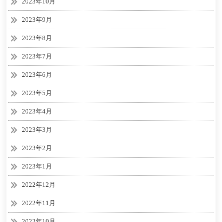
2023年10月
2023年9月
2023年8月
2023年7月
2023年6月
2023年5月
2023年4月
2023年3月
2023年2月
2023年1月
2022年12月
2022年11月
2022年10月