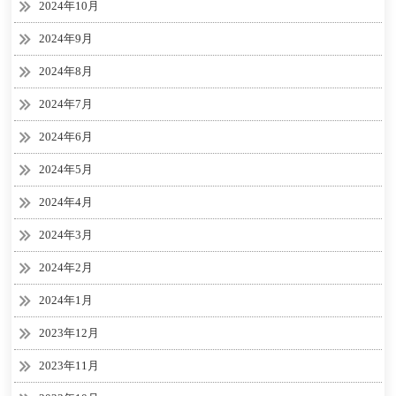
2024年10月
2024年9月
2024年8月
2024年7月
2024年6月
2024年5月
2024年4月
2024年3月
2024年2月
2024年1月
2023年12月
2023年11月