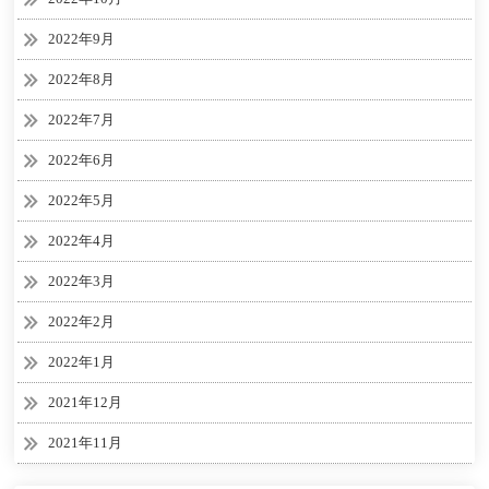
2022年9月
2022年8月
2022年7月
2022年6月
2022年5月
2022年4月
2022年3月
2022年2月
2022年1月
2021年12月
2021年11月