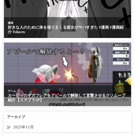
アーカイブ
2025年11月