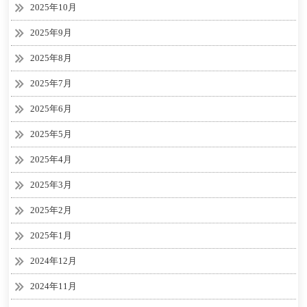
2025年10月
2025年9月
2025年8月
2025年7月
2025年6月
2025年5月
2025年4月
2025年3月
2025年2月
2025年1月
2024年12月
2024年11月