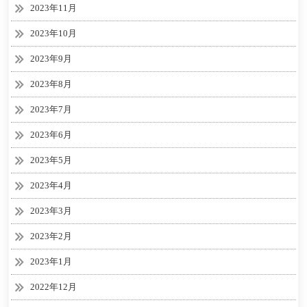
2023年11月
2023年10月
2023年9月
2023年8月
2023年7月
2023年6月
2023年5月
2023年4月
2023年3月
2023年2月
2023年1月
2022年12月