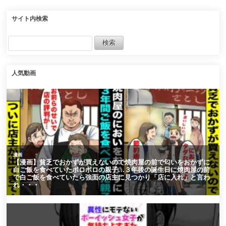
サイト内検索
人気動画