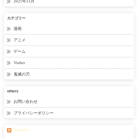
2021年11月
カテゴリー
漫画
アニメ
ゲーム
Vtuber
鬼滅の刃
others
お問い合わせ
プライバシーポリシー
Tmatome