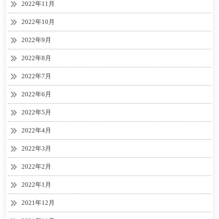
2022年11月
2022年10月
2022年9月
2022年8月
2022年7月
2022年6月
2022年5月
2022年4月
2022年3月
2022年2月
2022年1月
2021年12月