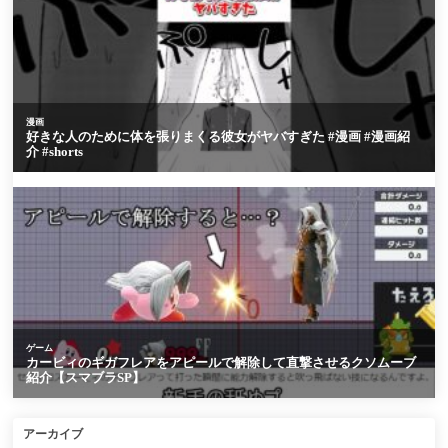
アーカイブ