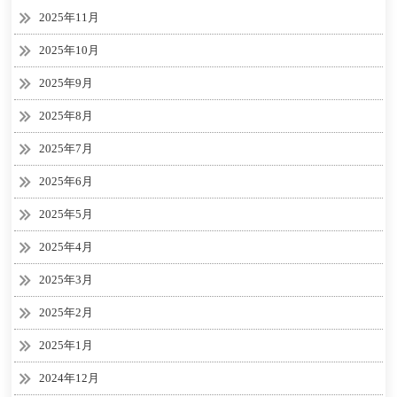
2025年11月
2025年10月
2025年9月
2025年8月
2025年7月
2025年6月
2025年5月
2025年4月
2025年3月
2025年2月
2025年1月
2024年12月