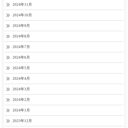
2024年11月
2024年10月
2024年9月
2024年8月
2024年7月
2024年6月
2024年5月
2024年4月
2024年3月
2024年2月
2024年1月
2023年12月