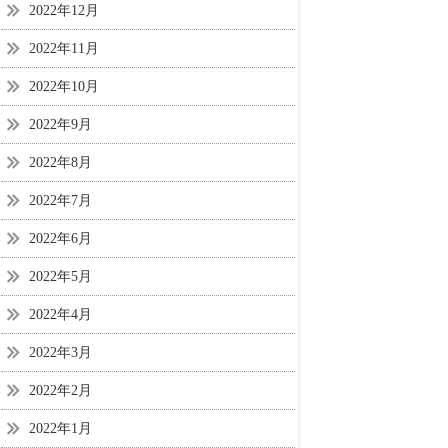
2022年12月
2022年11月
2022年10月
2022年9月
2022年8月
2022年7月
2022年6月
2022年5月
2022年4月
2022年3月
2022年2月
2022年1月