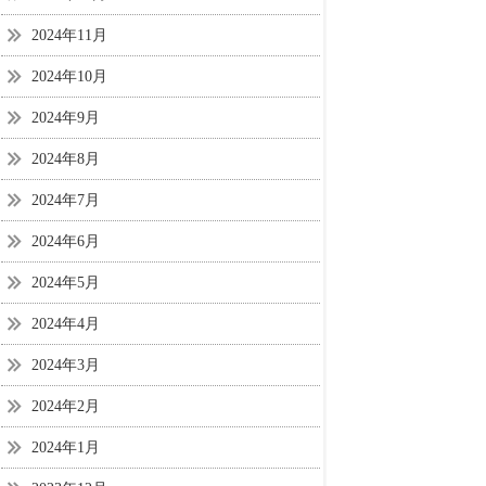
2024年11月
2024年10月
2024年9月
2024年8月
2024年7月
2024年6月
2024年5月
2024年4月
2024年3月
2024年2月
2024年1月