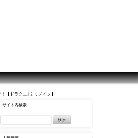
！【ドラクエ1 2 リメイク】
サイト内検索