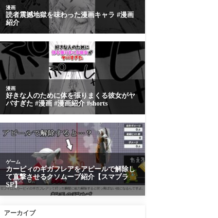
アーカイブ