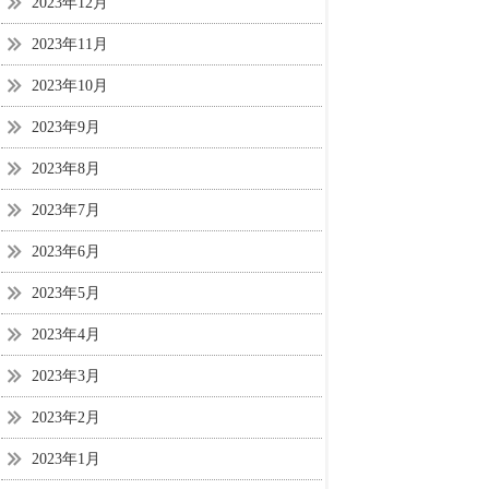
2023年12月
2023年11月
2023年10月
2023年9月
2023年8月
2023年7月
2023年6月
2023年5月
2023年4月
2023年3月
2023年2月
2023年1月