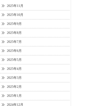
2025年11月
2025年10月
2025年9月
2025年8月
2025年7月
2025年6月
2025年5月
2025年4月
2025年3月
2025年2月
2025年1月
2024年12月