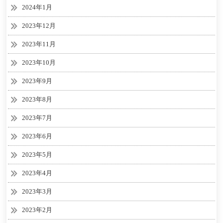
2024年1月
2023年12月
2023年11月
2023年10月
2023年9月
2023年8月
2023年7月
2023年6月
2023年5月
2023年4月
2023年3月
2023年2月