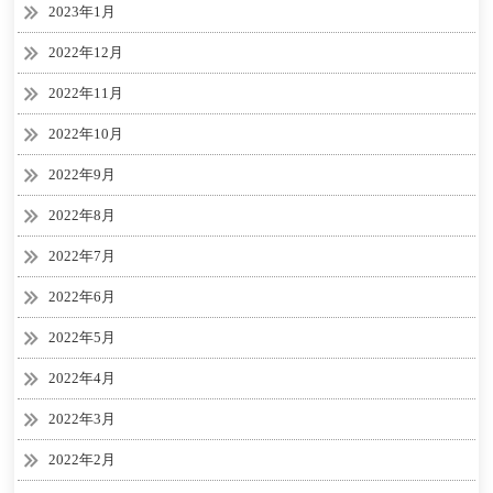
2023年1月
2022年12月
2022年11月
2022年10月
2022年9月
2022年8月
2022年7月
2022年6月
2022年5月
2022年4月
2022年3月
2022年2月