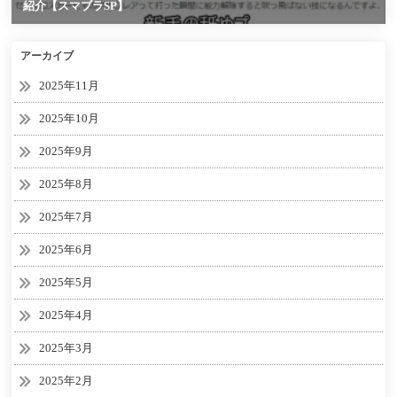
アーカイブ
2025年11月
2025年10月
2025年9月
2025年8月
2025年7月
2025年6月
2025年5月
2025年4月
2025年3月
2025年2月