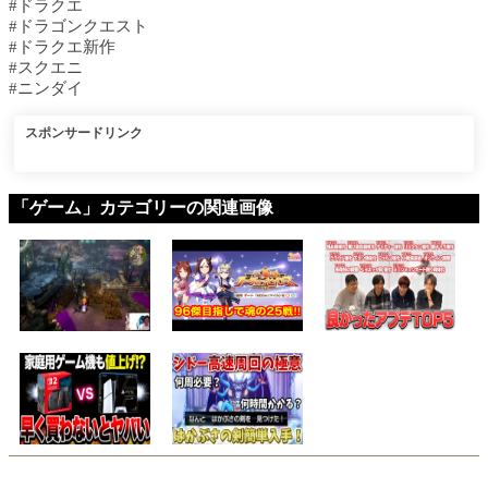
#ドラクエ
#ドラゴンクエスト
#ドラクエ新作
#スクエニ
#ニンダイ
スポンサードリンク
「ゲーム」カテゴリーの関連画像