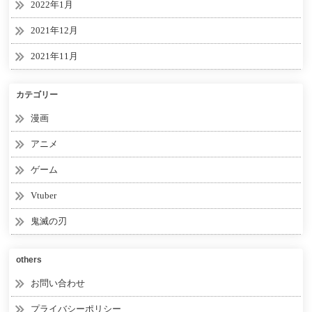
2022年1月
2021年12月
2021年11月
カテゴリー
漫画
アニメ
ゲーム
Vtuber
鬼滅の刃
others
お問い合わせ
プライバシーポリシー