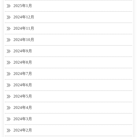
2025年1月
2024年12月
2024年11月
2024年10月
2024年9月
2024年8月
2024年7月
2024年6月
2024年5月
2024年4月
2024年3月
2024年2月