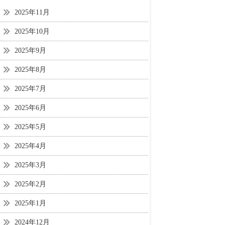
2025年11月
2025年10月
2025年9月
2025年8月
2025年7月
2025年6月
2025年5月
2025年4月
2025年3月
2025年2月
2025年1月
2024年12月