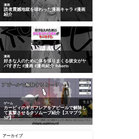
アーカイブ