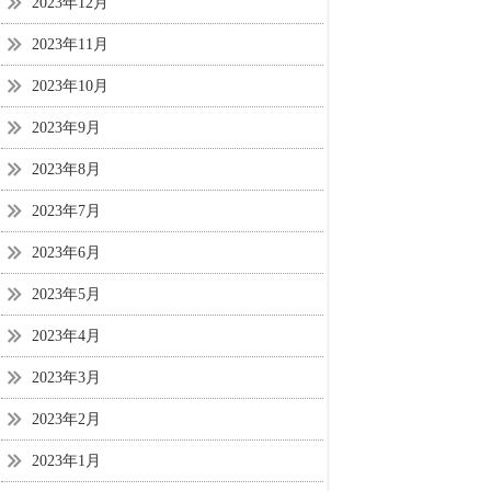
2023年12月
2023年11月
2023年10月
2023年9月
2023年8月
2023年7月
2023年6月
2023年5月
2023年4月
2023年3月
2023年2月
2023年1月