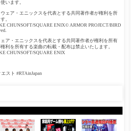
を使います。
クウェア・エニックスを代表とする共同著作者が権利を所
ます。
IKE CHUNSOFT/SQUARE ENIX© ARMOR PROJECT/BIRD
ed.
ウェア・エニックスを代表とする共同著作者が権利を所有
が権利を所有する楽曲の転載・配布は禁止いたします。
IKE CHUNSOFT/SQUARE ENIX
ト #RTAinJapan