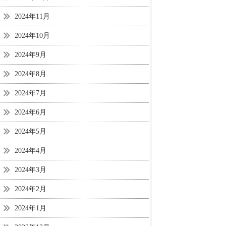
2024年11月
2024年10月
2024年9月
2024年8月
2024年7月
2024年6月
2024年5月
2024年4月
2024年3月
2024年2月
2024年1月