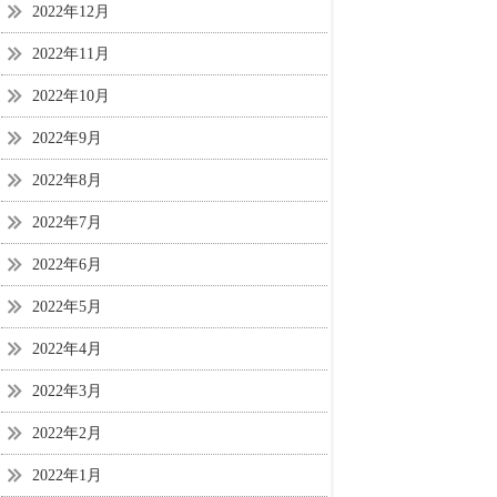
2022年12月
2022年11月
2022年10月
2022年9月
2022年8月
2022年7月
2022年6月
2022年5月
2022年4月
2022年3月
2022年2月
2022年1月