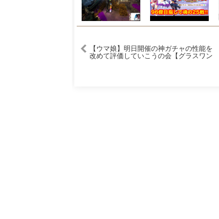
【ウマ娘】明日開催の神ガチャの性能を
改めて評価していこうの会【グラスワン
ダー／セレクトピック】