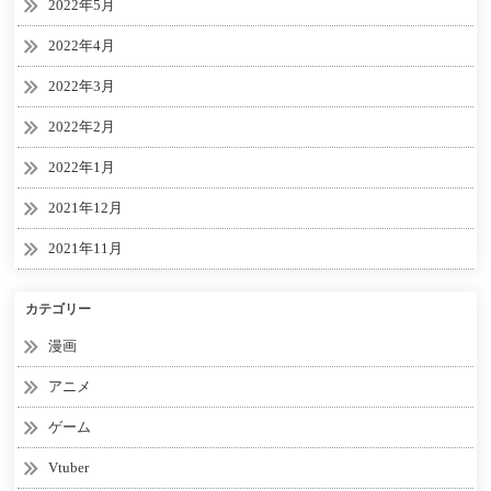
2022年5月
2022年4月
2022年3月
2022年2月
2022年1月
2021年12月
2021年11月
カテゴリー
漫画
アニメ
ゲーム
Vtuber