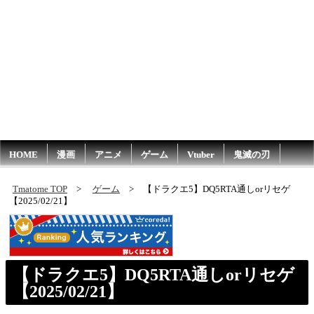
HOME
漫画
アニメ
ゲーム
Vtuber
鬼滅の刃
Tmatome TOP
ゲーム
【ドラクエ5】DQ5RTA通しorリセゲ
【2025/02/21】
【ドラクエ5】DQ5RTA通しorリセゲ
【2025/02/21】