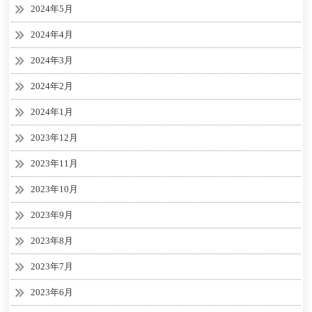
2024年5月
2024年4月
2024年3月
2024年2月
2024年1月
2023年12月
2023年11月
2023年10月
2023年9月
2023年8月
2023年7月
2023年6月