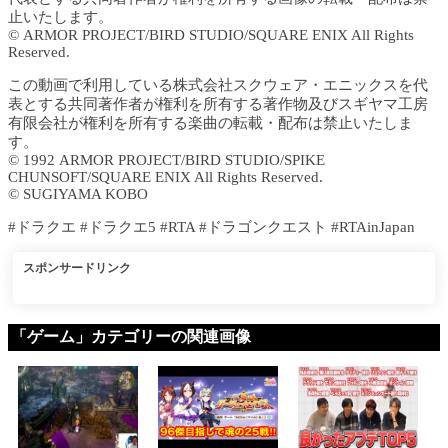
止いたします。
© ARMOR PROJECT/BIRD STUDIO/SQUARE ENIX All Rights
Reserved.
この動画で利用している株式会社スクウェア・エニックスを代
表とする共同著作者が権利を所有する著作物及びスギヤマ工房
有限会社が権利を所有する楽曲の転載・配布は禁止いたしま
す。
© 1992 ARMOR PROJECT/BIRD STUDIO/SPIKE
CHUNSOFT/SQUARE ENIX All Rights Reserved.
© SUGIYAMA KOBO
#ドラクエ #ドラクエ5 #RTA #ドラゴンクエスト #RTAinJapan
スポンサードリンク
「ゲーム」カテゴリーの関連画像