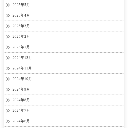
2025年5月
2025年4月
2025年3月
2025年2月
2025年1月
2024年12月
2024年11月
2024年10月
2024年9月
2024年8月
2024年7月
2024年6月