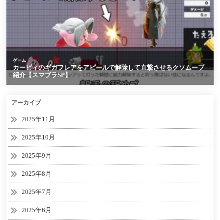
アーカイブ
2025年11月
2025年10月
2025年9月
2025年8月
2025年7月
2025年6月