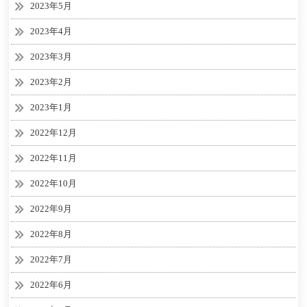
2023年5月
2023年4月
2023年3月
2023年2月
2023年1月
2022年12月
2022年11月
2022年10月
2022年9月
2022年8月
2022年7月
2022年6月