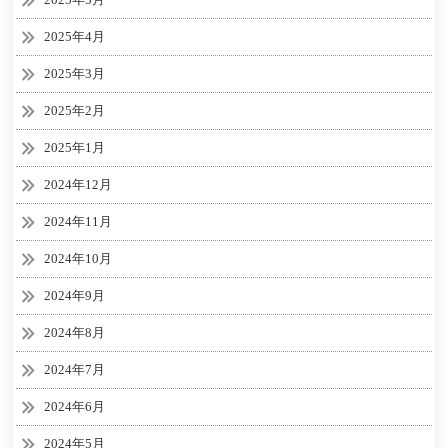
2025年4月
2025年3月
2025年2月
2025年1月
2024年12月
2024年11月
2024年10月
2024年9月
2024年8月
2024年7月
2024年6月
2024年5月