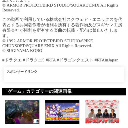
止いたします。
© ARMOR PROJECT/BIRD STUDIO/SQUARE ENIX All Rights
Reserved.
この動画で利用している株式会社スクウェア・エニックスを代
表とする共同著作者が権利を所有する著作物及びスギヤマ工房
有限会社が権利を所有する楽曲の転載・配布は禁止いたしま
す。
© 1992 ARMOR PROJECT/BIRD STUDIO/SPIKE
CHUNSOFT/SQUARE ENIX All Rights Reserved.
© SUGIYAMA KOBO
#ドラクエ #ドラクエ5 #RTA #ドラゴンクエスト #RTAinJapan
スポンサードリンク
「ゲーム」カテゴリーの関連画像