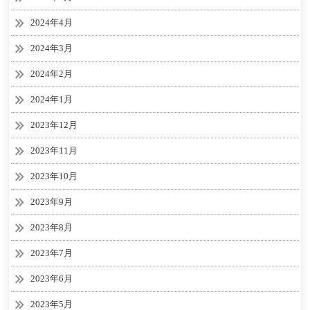
2024年4月
2024年3月
2024年2月
2024年1月
2023年12月
2023年11月
2023年10月
2023年9月
2023年8月
2023年7月
2023年6月
2023年5月