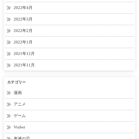
2022年4月
2022年3月
2022年2月
2022年1月
2021年12月
2021年11月
カテゴリー
漫画
アニメ
ゲーム
Vtuber
鬼滅の刃