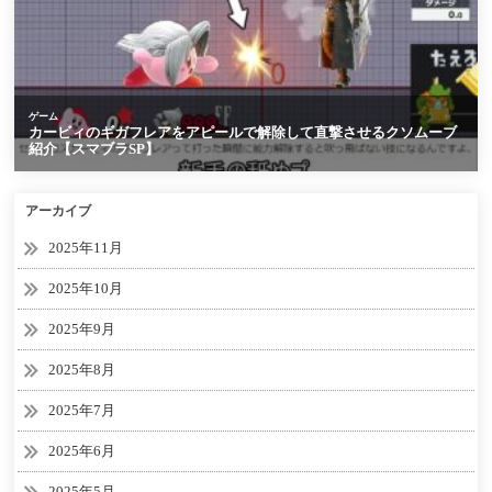
アーカイブ
2025年11月
2025年10月
2025年9月
2025年8月
2025年7月
2025年6月
2025年5月