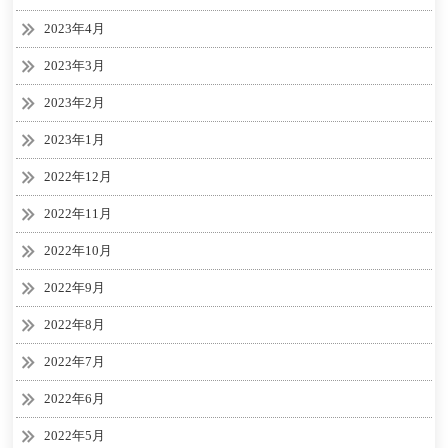
2023年4月
2023年3月
2023年2月
2023年1月
2022年12月
2022年11月
2022年10月
2022年9月
2022年8月
2022年7月
2022年6月
2022年5月