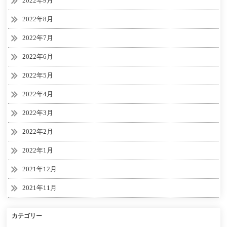
2022年9月
2022年8月
2022年7月
2022年6月
2022年5月
2022年4月
2022年3月
2022年2月
2022年1月
2021年12月
2021年11月
カテゴリー