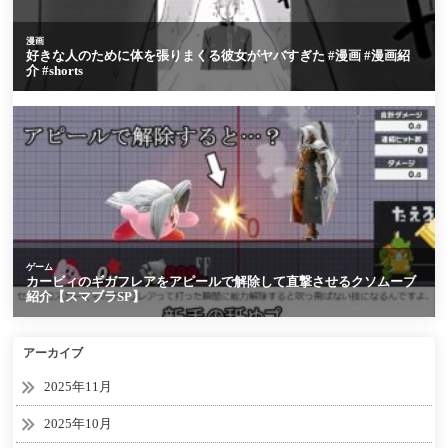
アーカイブ
2025年11月
2025年10月