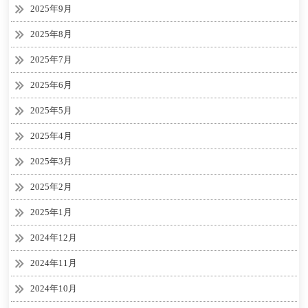
2025年9月
2025年8月
2025年7月
2025年6月
2025年5月
2025年4月
2025年3月
2025年2月
2025年1月
2024年12月
2024年11月
2024年10月