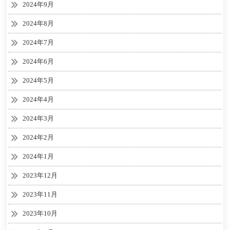
2024年9月
2024年8月
2024年7月
2024年6月
2024年5月
2024年4月
2024年3月
2024年2月
2024年1月
2023年12月
2023年11月
2023年10月