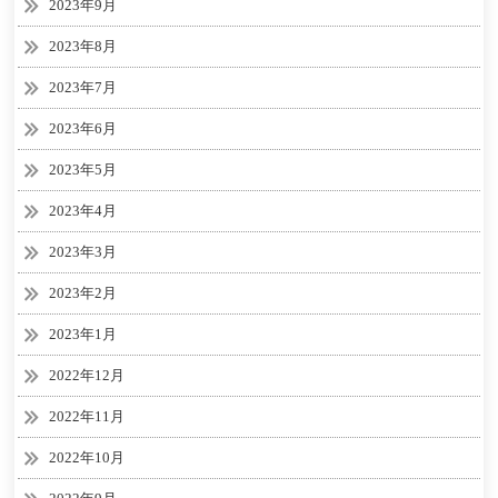
2023年9月
2023年8月
2023年7月
2023年6月
2023年5月
2023年4月
2023年3月
2023年2月
2023年1月
2022年12月
2022年11月
2022年10月