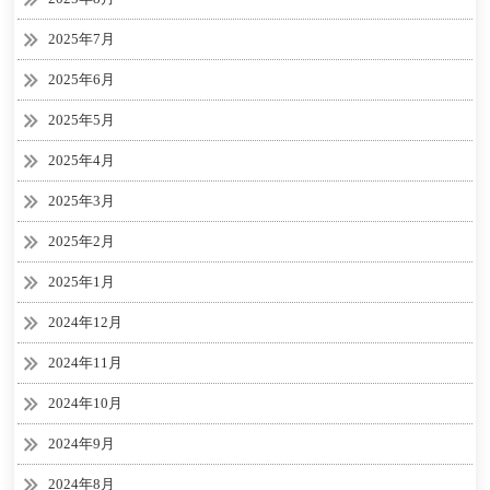
2025年7月
2025年6月
2025年5月
2025年4月
2025年3月
2025年2月
2025年1月
2024年12月
2024年11月
2024年10月
2024年9月
2024年8月