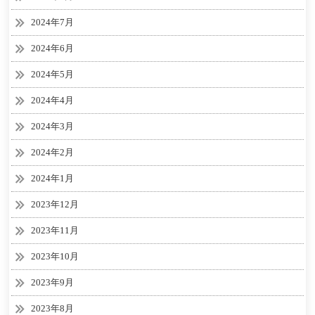
2024年7月
2024年6月
2024年5月
2024年4月
2024年3月
2024年2月
2024年1月
2023年12月
2023年11月
2023年10月
2023年9月
2023年8月