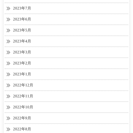
2023年7月
2023年6月
2023年5月
2023年4月
2023年3月
2023年2月
2023年1月
2022年12月
2022年11月
2022年10月
2022年9月
2022年8月