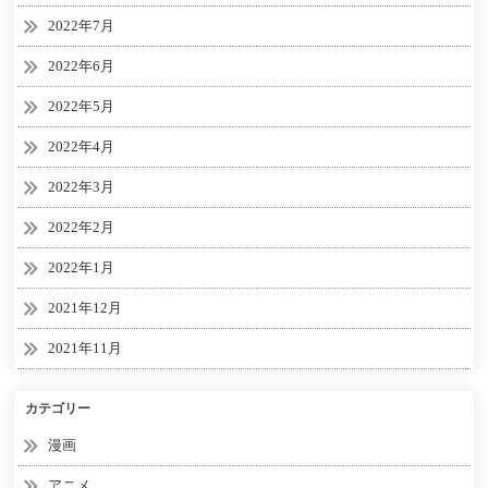
2022年7月
2022年6月
2022年5月
2022年4月
2022年3月
2022年2月
2022年1月
2021年12月
2021年11月
カテゴリー
漫画
アニメ