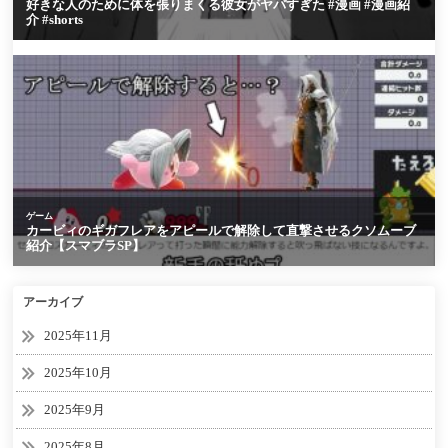
アーカイブ
2025年11月
2025年10月
2025年9月
2025年8月