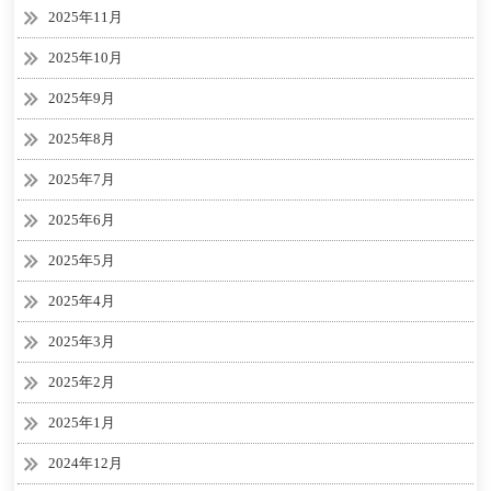
2025年11月
2025年10月
2025年9月
2025年8月
2025年7月
2025年6月
2025年5月
2025年4月
2025年3月
2025年2月
2025年1月
2024年12月