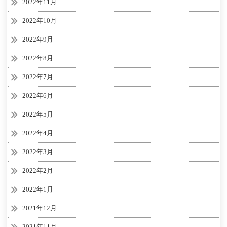
2022年11月
2022年10月
2022年9月
2022年8月
2022年7月
2022年6月
2022年5月
2022年4月
2022年3月
2022年2月
2022年1月
2021年12月
2021年11月