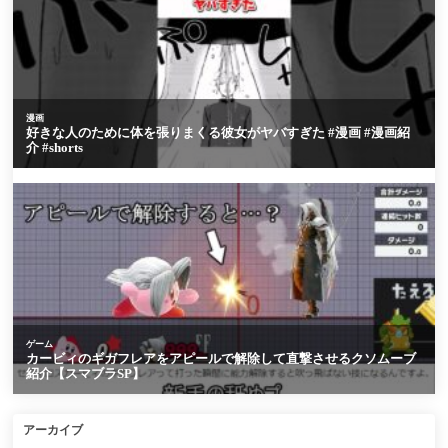
アーカイブ