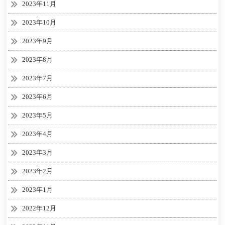
2023年11月
2023年10月
2023年9月
2023年8月
2023年7月
2023年6月
2023年5月
2023年4月
2023年3月
2023年2月
2023年1月
2022年12月