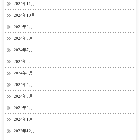
2024年11月
2024年10月
2024年9月
2024年8月
2024年7月
2024年6月
2024年5月
2024年4月
2024年3月
2024年2月
2024年1月
2023年12月