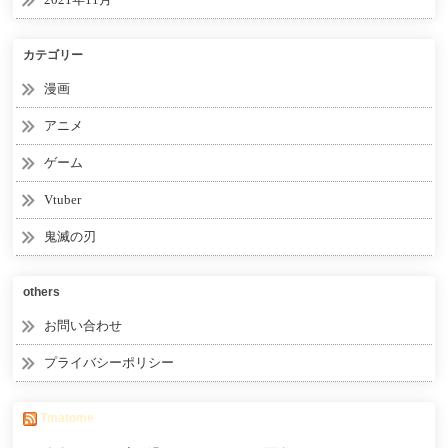
カテゴリー
漫画
アニメ
ゲーム
Vtuber
鬼滅の刃
others
お問い合わせ
プライバシーポリシー
Tmatome