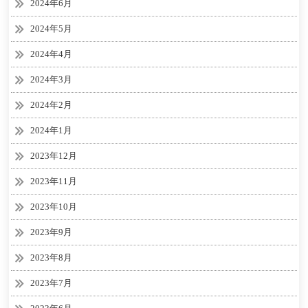
2024年6月
2024年5月
2024年4月
2024年3月
2024年2月
2024年1月
2023年12月
2023年11月
2023年10月
2023年9月
2023年8月
2023年7月