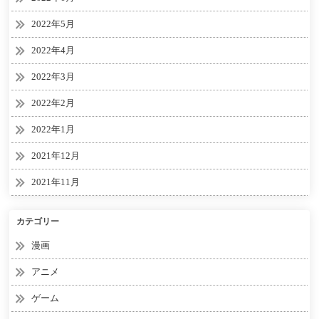
2022年5月
2022年4月
2022年3月
2022年2月
2022年1月
2021年12月
2021年11月
カテゴリー
漫画
アニメ
ゲーム