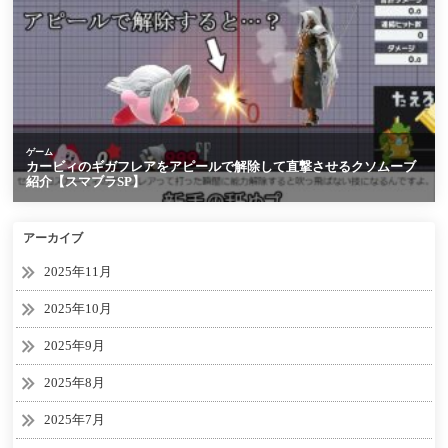
アーカイブ
2025年11月
2025年10月
2025年9月
2025年8月
2025年7月