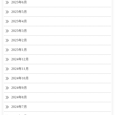
2025年6月
2025年5月
2025年4月
2025年3月
2025年2月
2025年1月
2024年12月
2024年11月
2024年10月
2024年9月
2024年8月
2024年7月