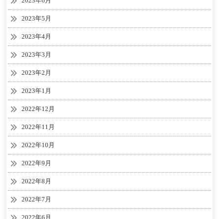
2023年6月
2023年5月
2023年4月
2023年3月
2023年2月
2023年1月
2022年12月
2022年11月
2022年10月
2022年9月
2022年8月
2022年7月
2022年6月