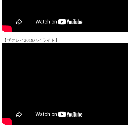
【ザクレイ2019ハイライト】