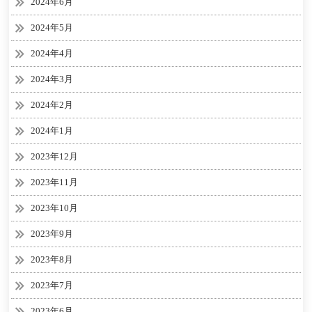
2024年6月
2024年5月
2024年4月
2024年3月
2024年2月
2024年1月
2023年12月
2023年11月
2023年10月
2023年9月
2023年8月
2023年7月
2023年6月