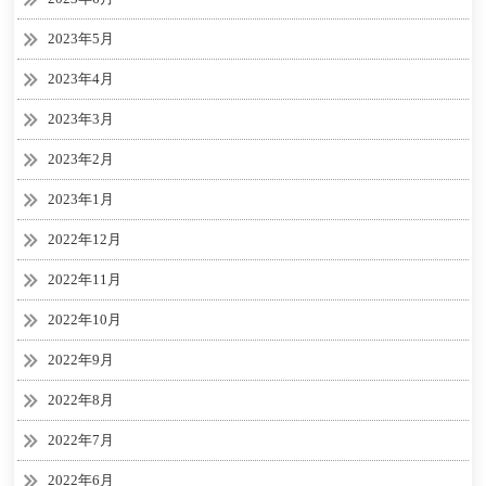
2023年5月
2023年4月
2023年3月
2023年2月
2023年1月
2022年12月
2022年11月
2022年10月
2022年9月
2022年8月
2022年7月
2022年6月