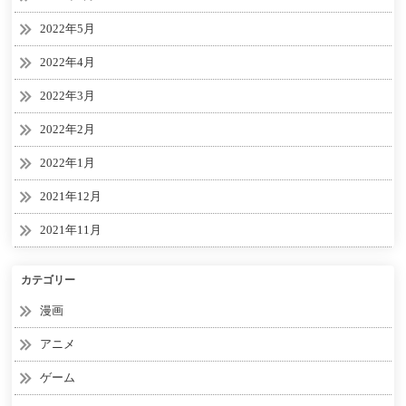
2022年5月
2022年4月
2022年3月
2022年2月
2022年1月
2021年12月
2021年11月
カテゴリー
漫画
アニメ
ゲーム