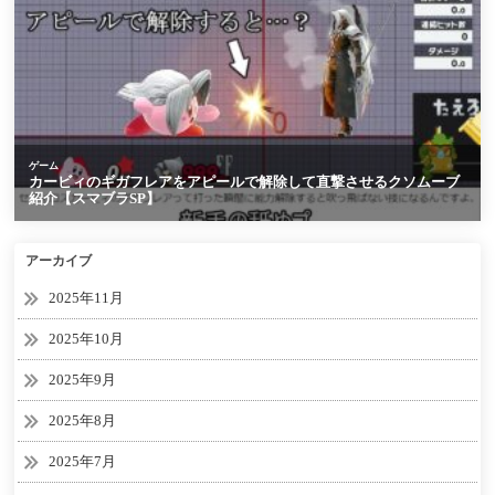
アーカイブ
2025年11月
2025年10月
2025年9月
2025年8月
2025年7月