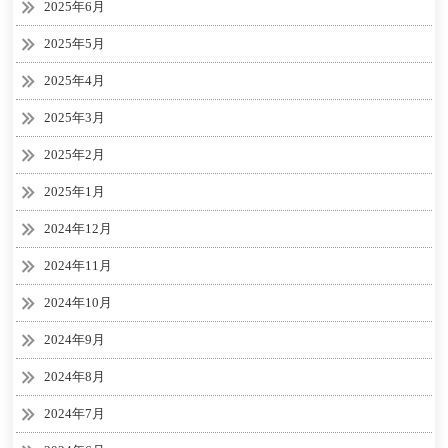
2025年6月
2025年5月
2025年4月
2025年3月
2025年2月
2025年1月
2024年12月
2024年11月
2024年10月
2024年9月
2024年8月
2024年7月