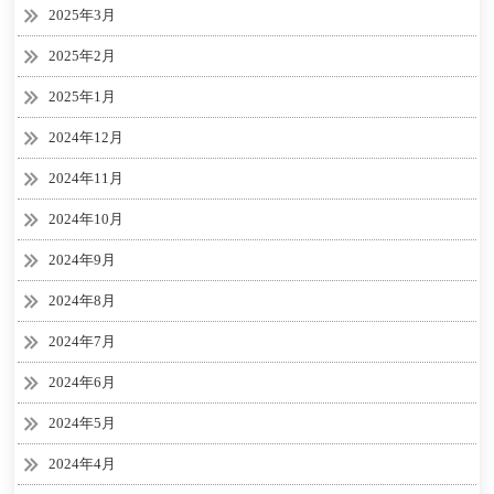
2025年3月
2025年2月
2025年1月
2024年12月
2024年11月
2024年10月
2024年9月
2024年8月
2024年7月
2024年6月
2024年5月
2024年4月