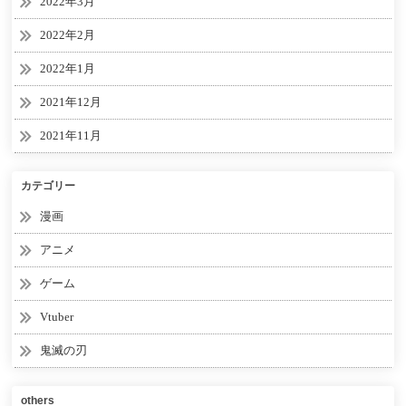
2022年3月
2022年2月
2022年1月
2021年12月
2021年11月
カテゴリー
漫画
アニメ
ゲーム
Vtuber
鬼滅の刃
others