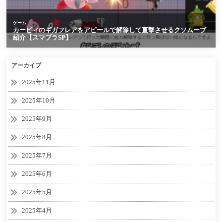
アーカイブ
2025年11月
2025年10月
2025年9月
2025年8月
2025年7月
2025年6月
2025年5月
2025年4月