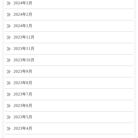
2024年3月
2024年2月
2024年1月
2023年12月
2023年11月
2023年10月
2023年9月
2023年8月
2023年7月
2023年6月
2023年5月
2023年4月