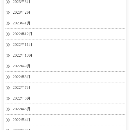
2023年3月
2023年2月
2023年1月
2022年12月
2022年11月
2022年10月
2022年9月
2022年8月
2022年7月
2022年6月
2022年5月
2022年4月