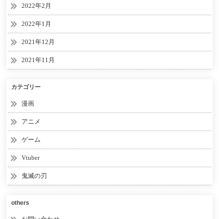
2022年2月
2022年1月
2021年12月
2021年11月
カテゴリー
漫画
アニメ
ゲーム
Vtuber
鬼滅の刃
others