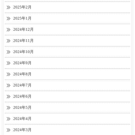
2025年2月
2025年1月
2024年12月
2024年11月
2024年10月
2024年9月
2024年8月
2024年7月
2024年6月
2024年5月
2024年4月
2024年3月