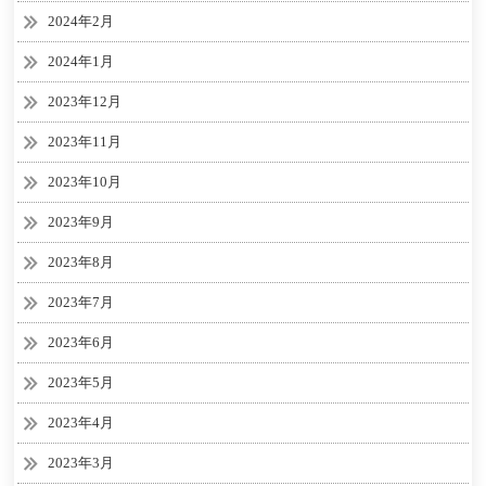
2024年2月
2024年1月
2023年12月
2023年11月
2023年10月
2023年9月
2023年8月
2023年7月
2023年6月
2023年5月
2023年4月
2023年3月