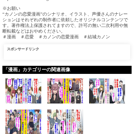
※お願い
“カノンの恋愛漫画”のシナリオ、イラスト、声優さんのナレー
ションはそれぞれの制作者に依頼したオリジナルコンテンツで
す。著作権法上保護されてますので、許可の無い二次利用や無
断転載などはおやめください。
＃漫画 ＃恋愛 ＃カノンの恋愛漫画 ＃結城カノン
スポンサードリンク
「漫画」カテゴリーの関連画像