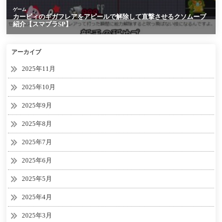
アーカイブ
2025年11月
2025年10月
2025年9月
2025年8月
2025年7月
2025年6月
2025年5月
2025年4月
2025年3月