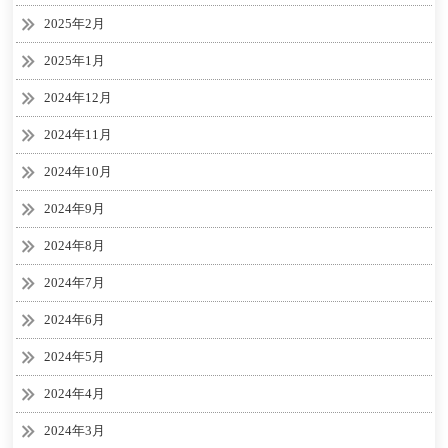
2025年2月
2025年1月
2024年12月
2024年11月
2024年10月
2024年9月
2024年8月
2024年7月
2024年6月
2024年5月
2024年4月
2024年3月