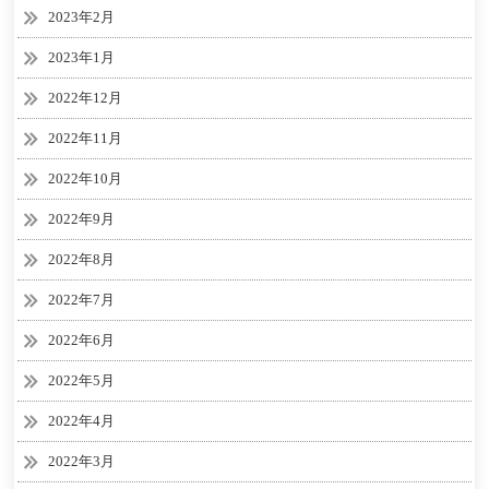
2023年2月
2023年1月
2022年12月
2022年11月
2022年10月
2022年9月
2022年8月
2022年7月
2022年6月
2022年5月
2022年4月
2022年3月