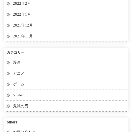
2022年2月
2022年1月
2021年12月
2021年11月
カテゴリー
漫画
アニメ
ゲーム
Vtuber
鬼滅の刃
others