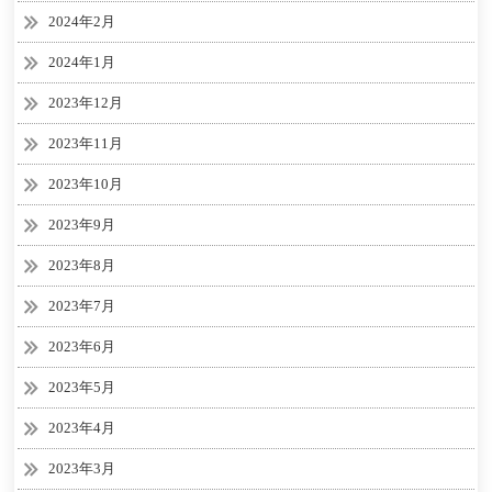
2024年2月
2024年1月
2023年12月
2023年11月
2023年10月
2023年9月
2023年8月
2023年7月
2023年6月
2023年5月
2023年4月
2023年3月