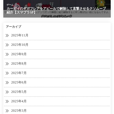
アーカイブ
2025年11月
2025年10月
2025年9月
2025年8月
2025年7月
2025年6月
2025年5月
2025年4月
2025年3月