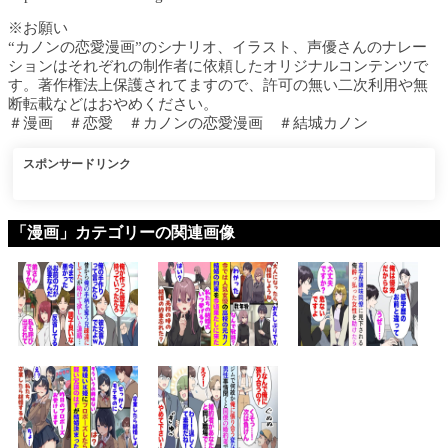
※お願い
“カノンの恋愛漫画”のシナリオ、イラスト、声優さんのナレー
ションはそれぞれの制作者に依頼したオリジナルコンテンツで
す。著作権法上保護されてますので、許可の無い二次利用や無
断転載などはおやめください。
＃漫画 ＃恋愛 ＃カノンの恋愛漫画 ＃結城カノン
スポンサードリンク
「漫画」カテゴリーの関連画像