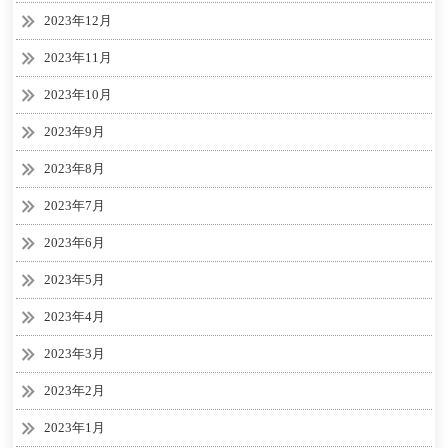
2023年12月
2023年11月
2023年10月
2023年9月
2023年8月
2023年7月
2023年6月
2023年5月
2023年4月
2023年3月
2023年2月
2023年1月