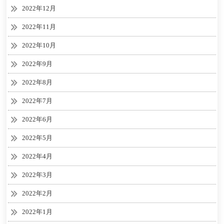
2022年12月
2022年11月
2022年10月
2022年9月
2022年8月
2022年7月
2022年6月
2022年5月
2022年4月
2022年3月
2022年2月
2022年1月