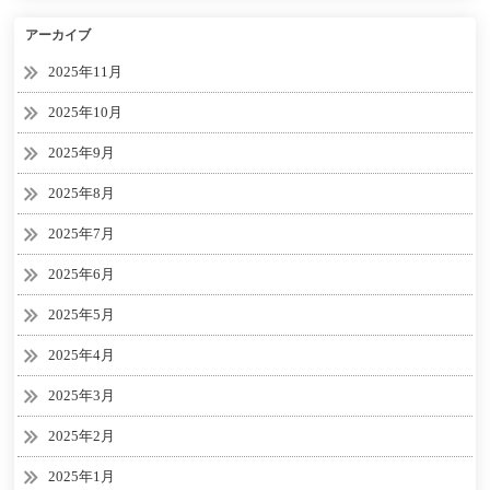
アーカイブ
2025年11月
2025年10月
2025年9月
2025年8月
2025年7月
2025年6月
2025年5月
2025年4月
2025年3月
2025年2月
2025年1月