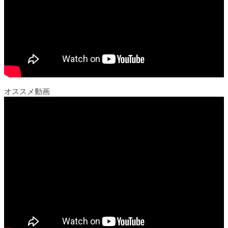
オススメ動画