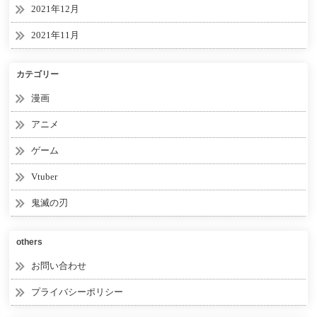
2021年12月
2021年11月
カテゴリー
漫画
アニメ
ゲーム
Vtuber
鬼滅の刃
others
お問い合わせ
プライバシーポリシー