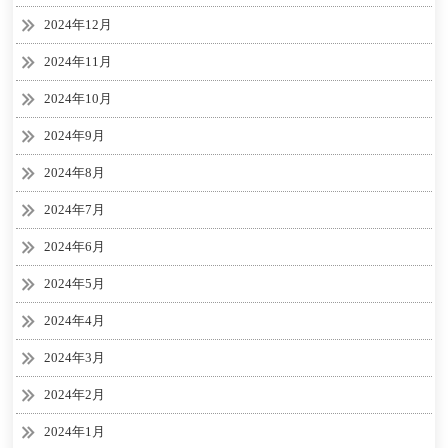
2024年12月
2024年11月
2024年10月
2024年9月
2024年8月
2024年7月
2024年6月
2024年5月
2024年4月
2024年3月
2024年2月
2024年1月