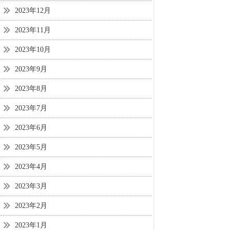
2023年12月
2023年11月
2023年10月
2023年9月
2023年8月
2023年7月
2023年6月
2023年5月
2023年4月
2023年3月
2023年2月
2023年1月