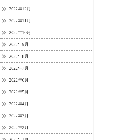
2022年12月
2022年11月
2022年10月
2022年9月
2022年8月
2022年7月
2022年6月
2022年5月
2022年4月
2022年3月
2022年2月
2022年1月