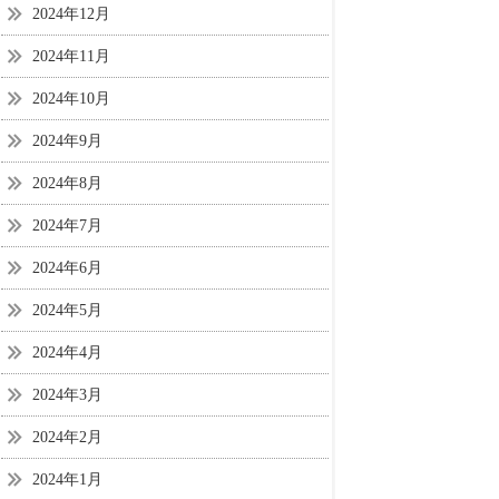
2024年12月
2024年11月
2024年10月
2024年9月
2024年8月
2024年7月
2024年6月
2024年5月
2024年4月
2024年3月
2024年2月
2024年1月