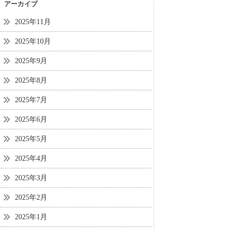
アーカイブ
2025年11月
2025年10月
2025年9月
2025年8月
2025年7月
2025年6月
2025年5月
2025年4月
2025年3月
2025年2月
2025年1月