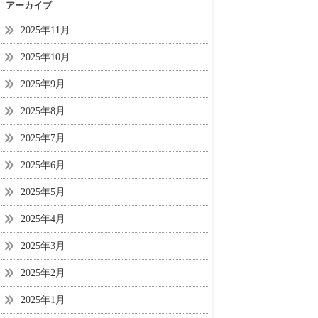
アーカイブ
2025年11月
2025年10月
2025年9月
2025年8月
2025年7月
2025年6月
2025年5月
2025年4月
2025年3月
2025年2月
2025年1月