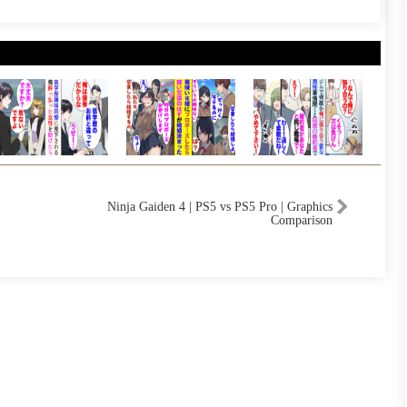
Ninja Gaiden 4 | PS5 vs PS5 Pro | Graphics
Comparison