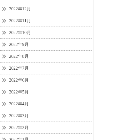
2022年12月
2022年11月
2022年10月
2022年9月
2022年8月
2022年7月
2022年6月
2022年5月
2022年4月
2022年3月
2022年2月
2022年1月