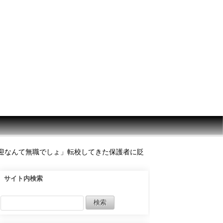
迎なんて無職でしょ」転校してきた保護者に貶
サイト内検索