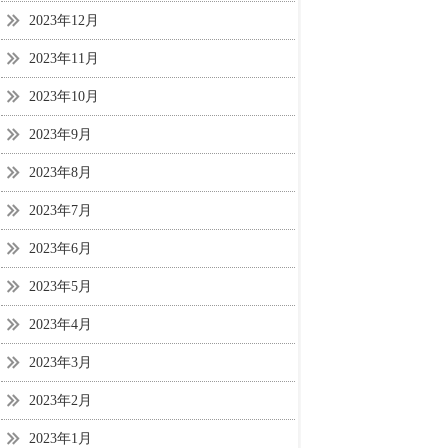
2023年12月
2023年11月
2023年10月
2023年9月
2023年8月
2023年7月
2023年6月
2023年5月
2023年4月
2023年3月
2023年2月
2023年1月