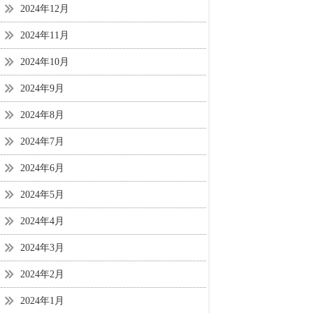
2024年12月
2024年11月
2024年10月
2024年9月
2024年8月
2024年7月
2024年6月
2024年5月
2024年4月
2024年3月
2024年2月
2024年1月