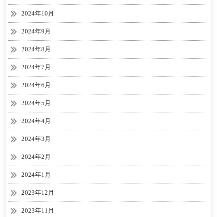
2024年10月
2024年9月
2024年8月
2024年7月
2024年6月
2024年5月
2024年4月
2024年3月
2024年2月
2024年1月
2023年12月
2023年11月