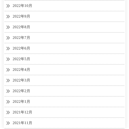
2022年10月
2022年9月
2022年8月
2022年7月
2022年6月
2022年5月
2022年4月
2022年3月
2022年2月
2022年1月
2021年12月
2021年11月