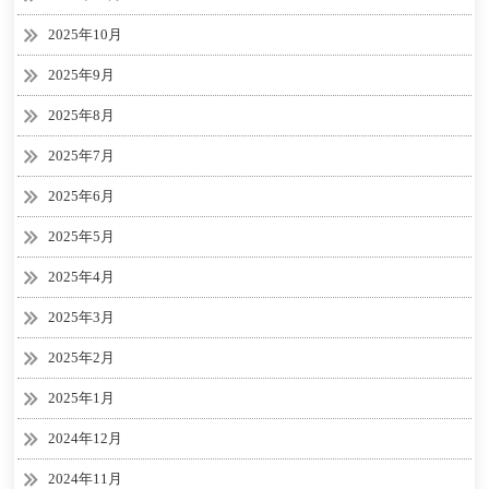
2025年10月
2025年9月
2025年8月
2025年7月
2025年6月
2025年5月
2025年4月
2025年3月
2025年2月
2025年1月
2024年12月
2024年11月