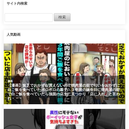
サイト内検索
人気動画