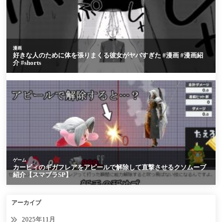
アーカイブ
2025年11月