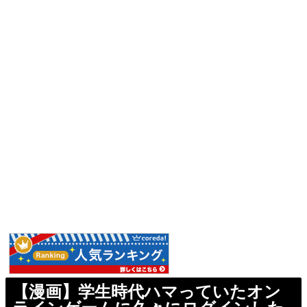
【漫画】学生時代ハマっていたオン