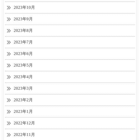
2023年10月
2023年9月
2023年8月
2023年7月
2023年6月
2023年5月
2023年4月
2023年3月
2023年2月
2023年1月
2022年12月
2022年11月