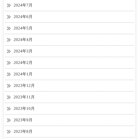
2024年7月
2024年6月
2024年5月
2024年4月
2024年3月
2024年2月
2024年1月
2023年12月
2023年11月
2023年10月
2023年9月
2023年8月