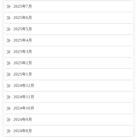
2025年7月
2025年6月
2025年5月
2025年4月
2025年3月
2025年2月
2025年1月
2024年12月
2024年11月
2024年10月
2024年9月
2024年8月