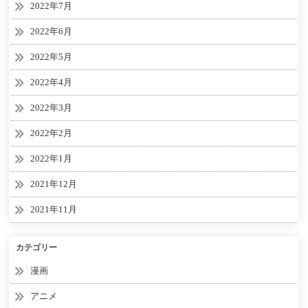
2022年7月
2022年6月
2022年5月
2022年4月
2022年3月
2022年2月
2022年1月
2021年12月
2021年11月
カテゴリー
漫画
アニメ