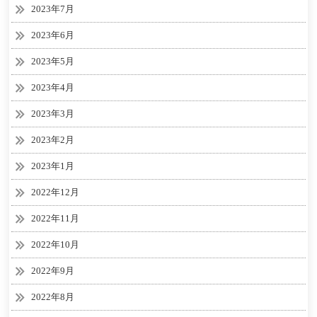
2023年7月
2023年6月
2023年5月
2023年4月
2023年3月
2023年2月
2023年1月
2022年12月
2022年11月
2022年10月
2022年9月
2022年8月