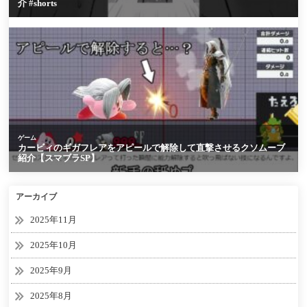
アーカイブ
2025年11月
2025年10月
2025年9月
2025年8月