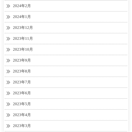
2024年2月
2024年1月
2023年12月
2023年11月
2023年10月
2023年9月
2023年8月
2023年7月
2023年6月
2023年5月
2023年4月
2023年3月