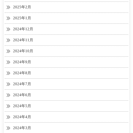
2025年2月
2025年1月
2024年12月
2024年11月
2024年10月
2024年9月
2024年8月
2024年7月
2024年6月
2024年5月
2024年4月
2024年3月