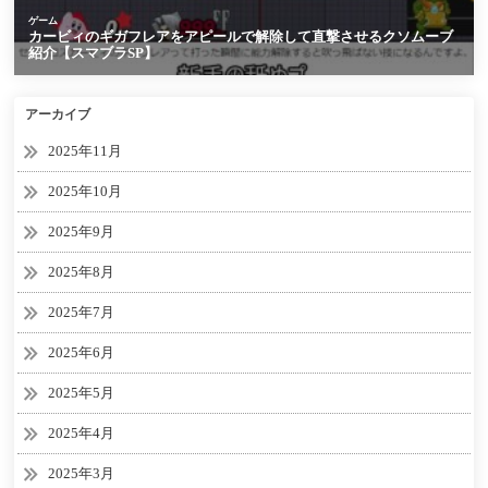
アーカイブ
2025年11月
2025年10月
2025年9月
2025年8月
2025年7月
2025年6月
2025年5月
2025年4月
2025年3月