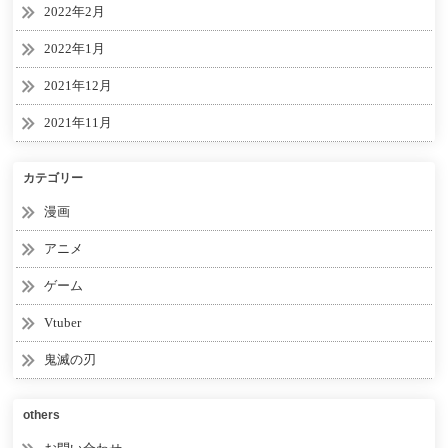
2022年2月
2022年1月
2021年12月
2021年11月
カテゴリー
漫画
アニメ
ゲーム
Vtuber
鬼滅の刃
others