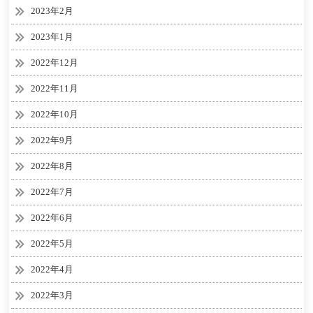
2023年2月
2023年1月
2022年12月
2022年11月
2022年10月
2022年9月
2022年8月
2022年7月
2022年6月
2022年5月
2022年4月
2022年3月