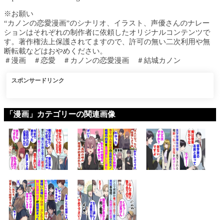
※お願い
“カノンの恋愛漫画”のシナリオ、イラスト、声優さんのナレー
ションはそれぞれの制作者に依頼したオリジナルコンテンツで
す。著作権法上保護されてますので、許可の無い二次利用や無
断転載などはおやめください。
＃漫画 ＃恋愛 ＃カノンの恋愛漫画 ＃結城カノン
スポンサードリンク
「漫画」カテゴリーの関連画像