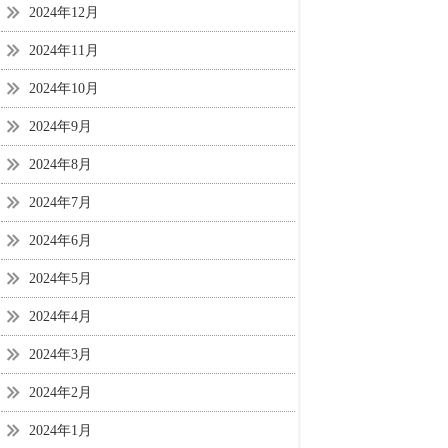
2024年12月
2024年11月
2024年10月
2024年9月
2024年8月
2024年7月
2024年6月
2024年5月
2024年4月
2024年3月
2024年2月
2024年1月