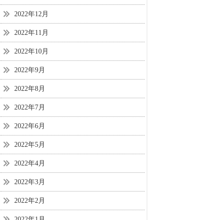
2022年12月
2022年11月
2022年10月
2022年9月
2022年8月
2022年7月
2022年6月
2022年5月
2022年4月
2022年3月
2022年2月
2022年1月