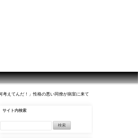
何考えてんだ！」性格の悪い同僚が病室に来て
サイト内検索