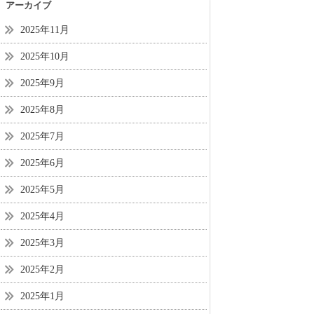
アーカイブ
2025年11月
2025年10月
2025年9月
2025年8月
2025年7月
2025年6月
2025年5月
2025年4月
2025年3月
2025年2月
2025年1月