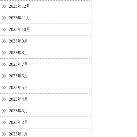
2023年12月
2023年11月
2023年10月
2023年9月
2023年8月
2023年7月
2023年6月
2023年5月
2023年4月
2023年3月
2023年2月
2023年1月