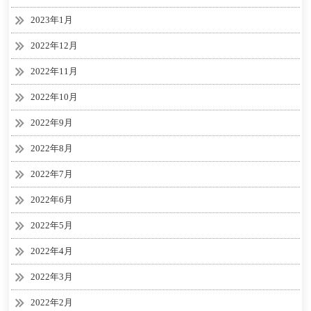
2023年1月
2022年12月
2022年11月
2022年10月
2022年9月
2022年8月
2022年7月
2022年6月
2022年5月
2022年4月
2022年3月
2022年2月