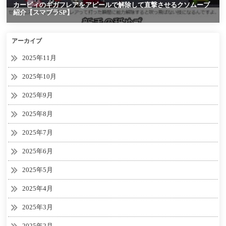
アーカイブ
2025年11月
2025年10月
2025年9月
2025年8月
2025年7月
2025年6月
2025年5月
2025年4月
2025年3月
2025年2月