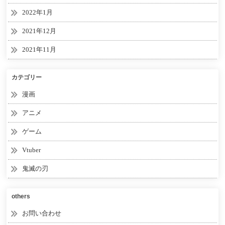
2022年1月
2021年12月
2021年11月
カテゴリー
漫画
アニメ
ゲーム
Vtuber
鬼滅の刃
others
お問い合わせ