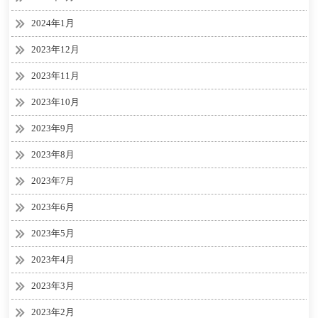
2024年1月
2023年12月
2023年11月
2023年10月
2023年9月
2023年8月
2023年7月
2023年6月
2023年5月
2023年4月
2023年3月
2023年2月