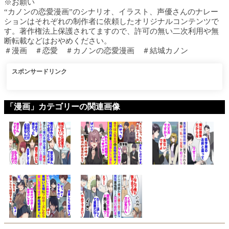
※お願い
“カノンの恋愛漫画”のシナリオ、イラスト、声優さんのナレー
ションはそれぞれの制作者に依頼したオリジナルコンテンツで
す。著作権法上保護されてますので、許可の無い二次利用や無
断転載などはおやめください。
＃漫画 ＃恋愛 ＃カノンの恋愛漫画 ＃結城カノン
スポンサードリンク
「漫画」カテゴリーの関連画像