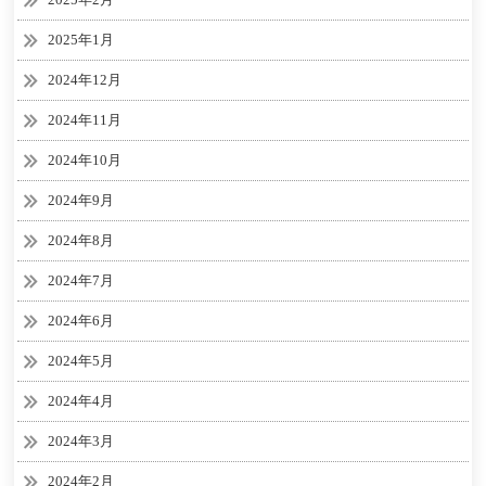
2025年1月
2024年12月
2024年11月
2024年10月
2024年9月
2024年8月
2024年7月
2024年6月
2024年5月
2024年4月
2024年3月
2024年2月