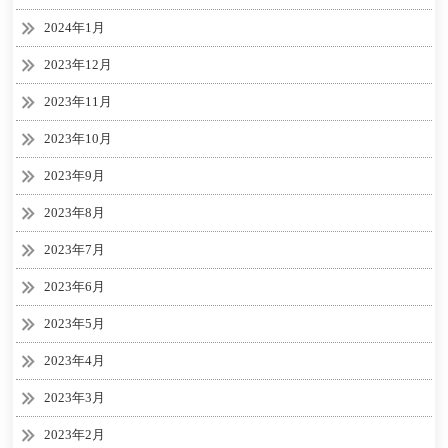
2024年1月
2023年12月
2023年11月
2023年10月
2023年9月
2023年8月
2023年7月
2023年6月
2023年5月
2023年4月
2023年3月
2023年2月