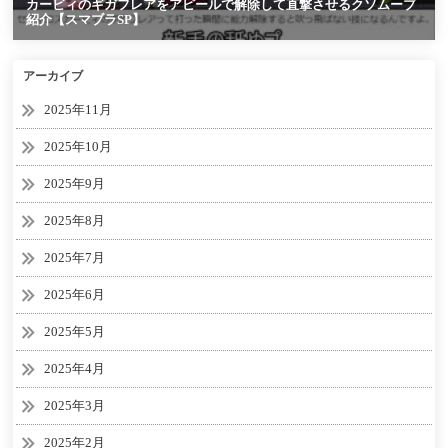
アーカイブ
2025年11月
2025年10月
2025年9月
2025年8月
2025年7月
2025年6月
2025年5月
2025年4月
2025年3月
2025年2月