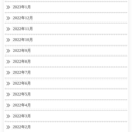
2023年1月
2022年12月
2022年11月
2022年10月
2022年9月
2022年8月
2022年7月
2022年6月
2022年5月
2022年4月
2022年3月
2022年2月