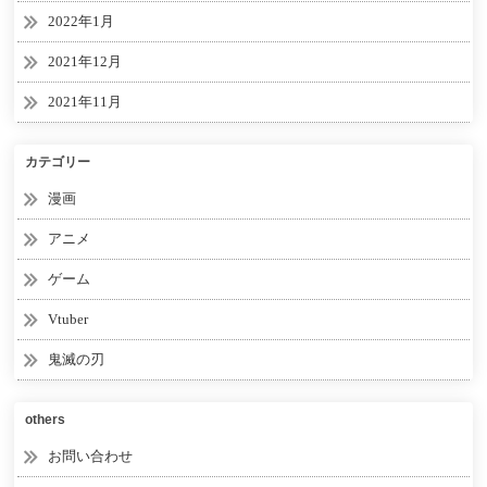
2022年1月
2021年12月
2021年11月
カテゴリー
漫画
アニメ
ゲーム
Vtuber
鬼滅の刃
others
お問い合わせ