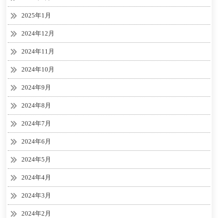
2025年1月
2024年12月
2024年11月
2024年10月
2024年9月
2024年8月
2024年7月
2024年6月
2024年5月
2024年4月
2024年3月
2024年2月