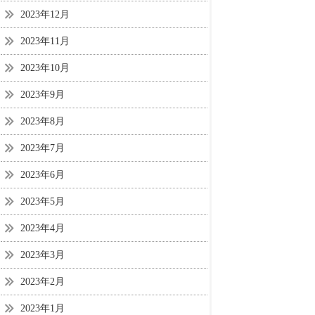
2023年12月
2023年11月
2023年10月
2023年9月
2023年8月
2023年7月
2023年6月
2023年5月
2023年4月
2023年3月
2023年2月
2023年1月