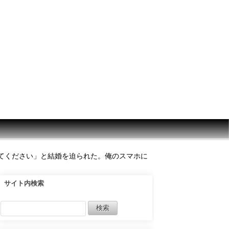
てください」と結婚を迫られた。俺のスマホに
サイト内検索