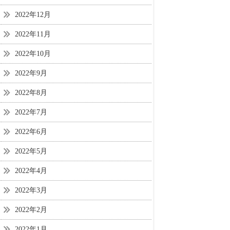
2022年12月
2022年11月
2022年10月
2022年9月
2022年8月
2022年7月
2022年6月
2022年5月
2022年4月
2022年3月
2022年2月
2022年1月