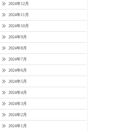
2024年12月
2024年11月
2024年10月
2024年9月
2024年8月
2024年7月
2024年6月
2024年5月
2024年4月
2024年3月
2024年2月
2024年1月