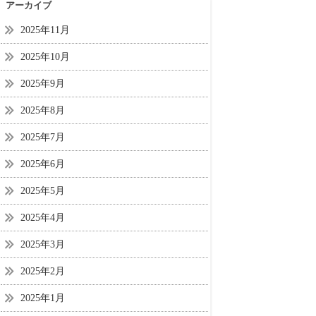
アーカイブ
2025年11月
2025年10月
2025年9月
2025年8月
2025年7月
2025年6月
2025年5月
2025年4月
2025年3月
2025年2月
2025年1月