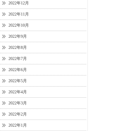
2022年12月
2022年11月
2022年10月
2022年9月
2022年8月
2022年7月
2022年6月
2022年5月
2022年4月
2022年3月
2022年2月
2022年1月