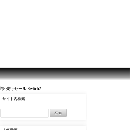
先行セール Switch2
サイト内検索