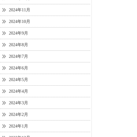
2024年11月
2024年10月
2024年9月
2024年8月
2024年7月
2024年6月
2024年5月
2024年4月
2024年3月
2024年2月
2024年1月