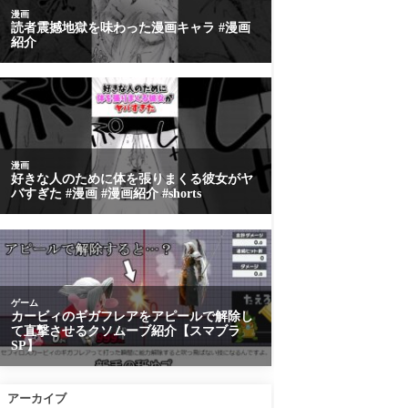
アーカイブ