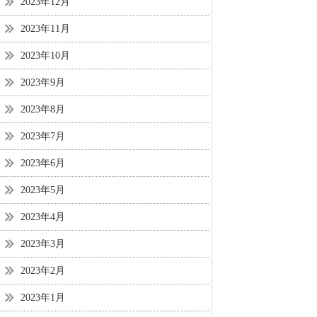
2023年12月
2023年11月
2023年10月
2023年9月
2023年8月
2023年7月
2023年6月
2023年5月
2023年4月
2023年3月
2023年2月
2023年1月