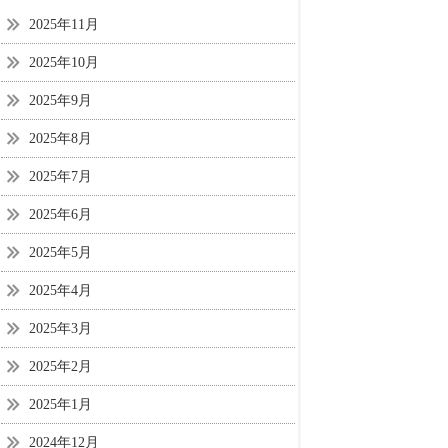
2025年11月
2025年10月
2025年9月
2025年8月
2025年7月
2025年6月
2025年5月
2025年4月
2025年3月
2025年2月
2025年1月
2024年12月