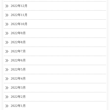
2022年12月
2022年11月
2022年10月
2022年9月
2022年8月
2022年7月
2022年6月
2022年5月
2022年4月
2022年3月
2022年2月
2022年1月