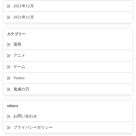
2021年12月
2021年11月
カテゴリー
漫画
アニメ
ゲーム
Vtuber
鬼滅の刃
others
お問い合わせ
プライバシーポリシー