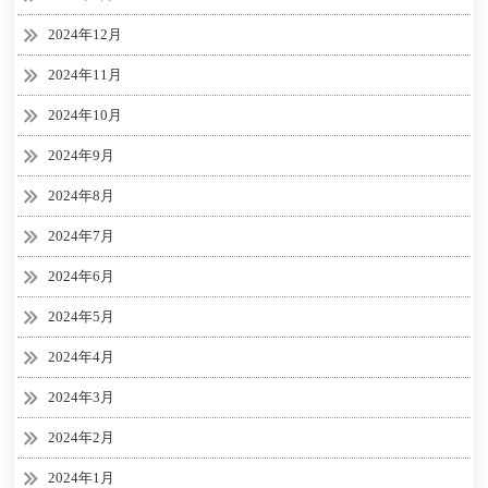
2024年12月
2024年11月
2024年10月
2024年9月
2024年8月
2024年7月
2024年6月
2024年5月
2024年4月
2024年3月
2024年2月
2024年1月