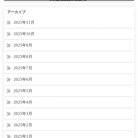
アーカイブ
2025年11月
2025年10月
2025年9月
2025年8月
2025年7月
2025年6月
2025年5月
2025年4月
2025年3月
2025年2月
2025年1月