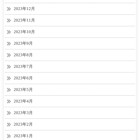
2023年12月
2023年11月
2023年10月
2023年9月
2023年8月
2023年7月
2023年6月
2023年5月
2023年4月
2023年3月
2023年2月
2023年1月