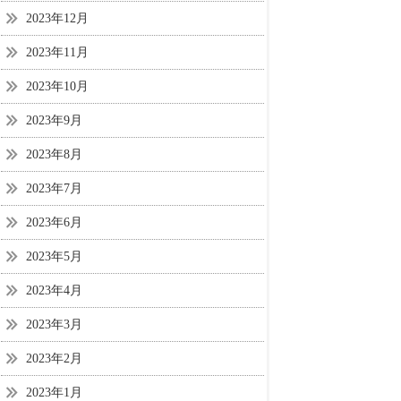
2023年12月
2023年11月
2023年10月
2023年9月
2023年8月
2023年7月
2023年6月
2023年5月
2023年4月
2023年3月
2023年2月
2023年1月