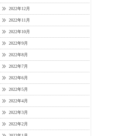
2022年12月
2022年11月
2022年10月
2022年9月
2022年8月
2022年7月
2022年6月
2022年5月
2022年4月
2022年3月
2022年2月
2022年1月