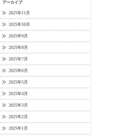
アーカイブ
2025年11月
2025年10月
2025年9月
2025年8月
2025年7月
2025年6月
2025年5月
2025年4月
2025年3月
2025年2月
2025年1月