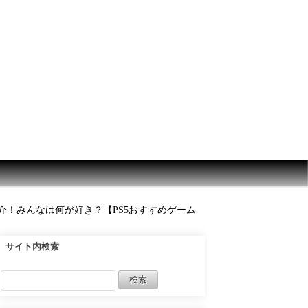
紹介！みんなは何が好き？【PS5おすすめゲーム
サイト内検索