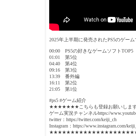
2025年上半期に発売されたPS5のゲ
00:00 PS5の好きなゲームソフトTOP5
01:01 第5位
04:40 第4位
09:16 第3位
13:39 番外編
16:11 第2位
21:05 第1位
#ps5 #ゲーム紹介
★★★★★★★こちらも登録お願いしま
ゲーム実況チャンネルhttps://www.youtube.
twitter：https://twitter.com/keiji_ch
Instagram：https://www.instagram.com/keiji
★★★★★★★★★★★★★★★★★★★★