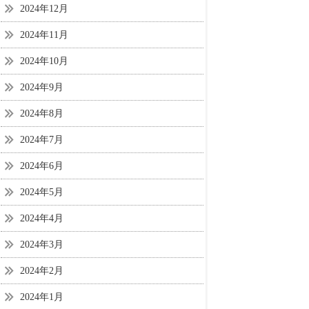
2024年12月
2024年11月
2024年10月
2024年9月
2024年8月
2024年7月
2024年6月
2024年5月
2024年4月
2024年3月
2024年2月
2024年1月